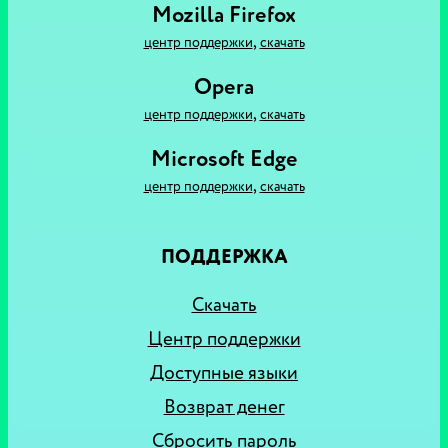
Mozilla Firefox
,
центр поддержки
скачать
Opera
,
центр поддержки
скачать
Microsoft Edge
,
центр поддержки
скачать
ПОДДЕРЖКА
Скачать
Центр поддержки
Доступные языки
Возврат денег
Сбросить пароль