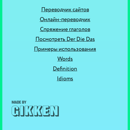
Переводчик сайтов
Онлайн-переводчик
Спряжение глаголов
Посмотреть Der Die Das
Примеры использования
Words
Definition
Idioms