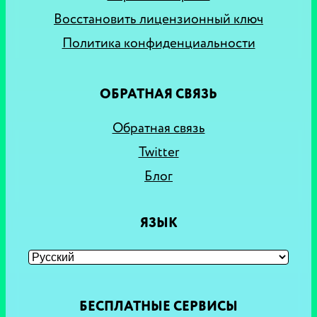
Восстановить лицензионный ключ
Политика конфиденциальности
ОБРАТНАЯ СВЯЗЬ
Обратная связь
Twitter
Блог
ЯЗЫК
БЕСПЛАТНЫЕ СЕРВИСЫ