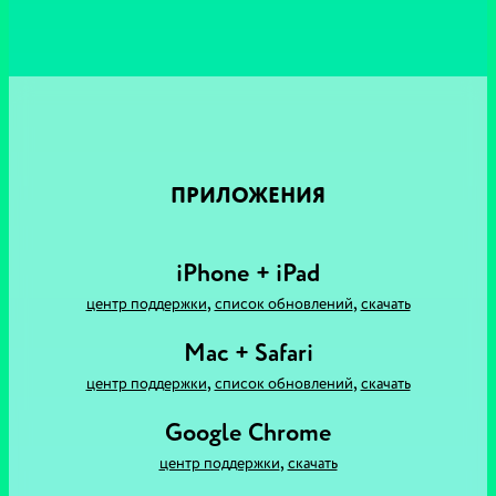
ПРИЛОЖЕНИЯ
iPhone + iPad
,
,
центр поддержки
список обновлений
скачать
Mac + Safari
,
,
центр поддержки
список обновлений
скачать
Google Chrome
,
центр поддержки
скачать