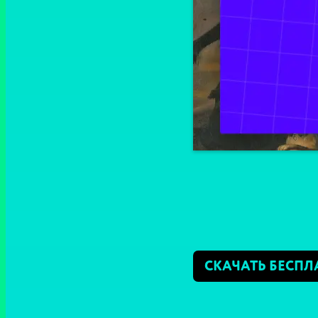
СКАЧАТЬ БЕСПЛ