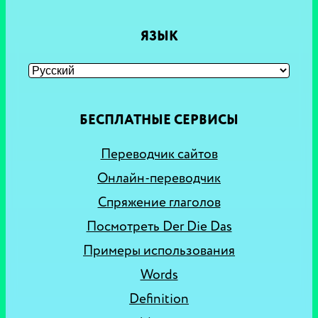
ЯЗЫК
БЕСПЛАТНЫЕ СЕРВИСЫ
Переводчик сайтов
Онлайн-переводчик
Спряжение глаголов
Посмотреть Der Die Das
Примеры использования
Words
Definition