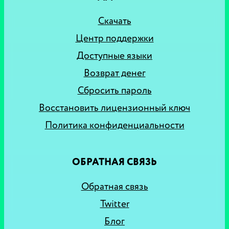
Скачать
Центр поддержки
Доступные языки
Возврат денег
Сбросить пароль
Восстановить лицензионный ключ
Политика конфиденциальности
ОБРАТНАЯ СВЯЗЬ
Обратная связь
Twitter
Блог