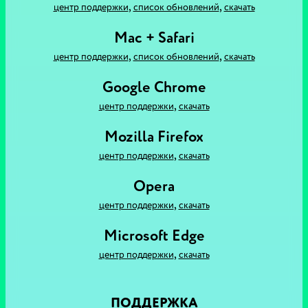
,
,
центр поддержки
список обновлений
скачать
Mac + Safari
,
,
центр поддержки
список обновлений
скачать
Google Chrome
,
центр поддержки
скачать
Mozilla Firefox
,
центр поддержки
скачать
Opera
,
центр поддержки
скачать
Microsoft Edge
,
центр поддержки
скачать
ПОДДЕРЖКА