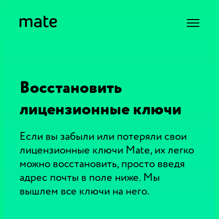
Восстановить
лицензионные ключи
Если вы забыли или потеряли свои
лицензионные ключи Mate, их легко
можно восстановить, просто введя
адрес почты в поле ниже. Мы
вышлем все ключи на него.