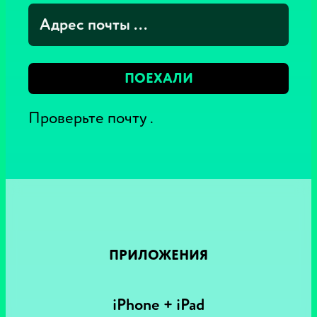
ПОЕХАЛИ
Проверьте почту
.
ПРИЛОЖЕНИЯ
iPhone + iPad