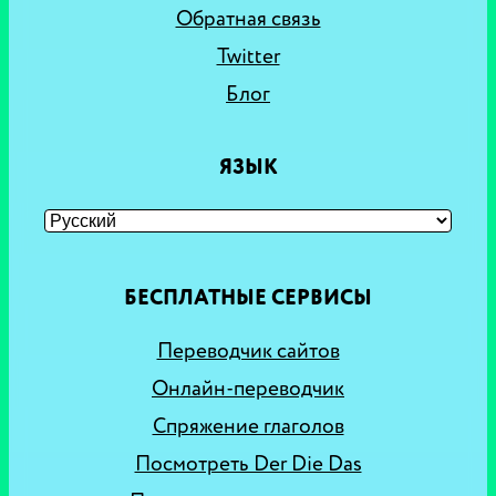
Обратная связь
Twitter
Блог
ЯЗЫК
БЕСПЛАТНЫЕ СЕРВИСЫ
Переводчик сайтов
Онлайн-переводчик
Спряжение глаголов
Посмотреть Der Die Das