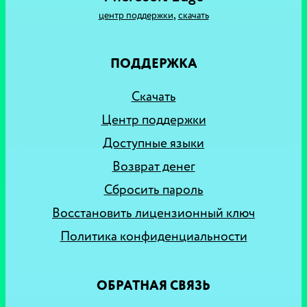
,
центр поддержки
скачать
ПОДДЕРЖКА
Скачать
Центр поддержки
Доступные языки
Возврат денег
Сбросить пароль
Восстановить лицензионный ключ
Политика конфиденциальности
ОБРАТНАЯ СВЯЗЬ