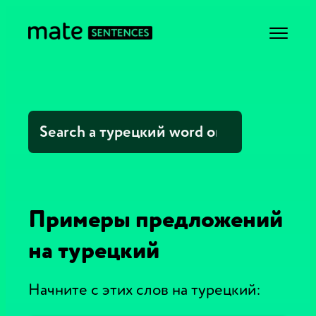
Примеры предложений
на турецкий
Начните с этих слов на турецкий: