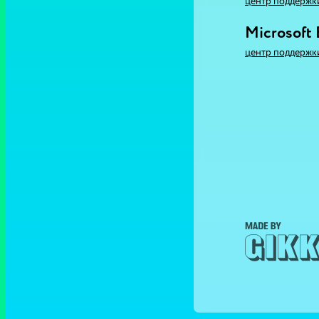
центр поддержк
Microsoft
центр поддержк