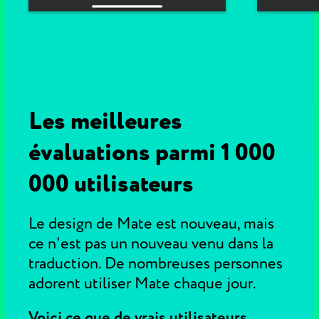
Les meilleures
évaluations parmi 1 000
000 utilisateurs
Le design de Mate est nouveau, mais
ce n'est pas un nouveau venu dans la
traduction. De nombreuses personnes
adorent utiliser Mate chaque jour.
Voici ce que de vrais utilisateurs