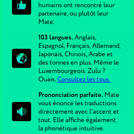
humains ont rencontré leur
partenaire, ou plutôt leur
Mate.
103 langues.
Anglais,
Espagnol, Français, Allemand,
Japonais, Chinois, Arabe et
des tonnes en plus. Même le
Luxembourgeois. Zulu ?
Ouais.
Consultez les tous.
Prononciation parfaite.
Mate
vous énonce les traductions
directement avec l'accent et
tout. Elle affiche également
la phonétique intuitive.