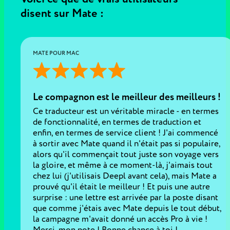
disent sur Mate :
MATE POUR MAC
Le compagnon est le meilleur des meilleurs !
Ce traducteur est un véritable miracle - en termes
de fonctionnalité, en termes de traduction et
enfin, en termes de service client ! J'ai commencé
à sortir avec Mate quand il n'était pas si populaire,
alors qu'il commençait tout juste son voyage vers
la gloire, et même à ce moment-là, j'aimais tout
chez lui (j'utilisais Deepl avant cela), mais Mate a
prouvé qu'il était le meilleur ! Et puis une autre
surprise : une lettre est arrivée par la poste disant
que comme j'étais avec Mate depuis le tout début,
la campagne m'avait donné un accès Pro à vie !
Merci, mon pote ! Bonne chance à toi !