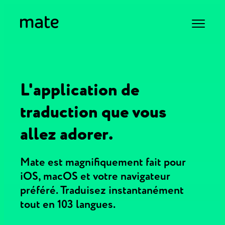
L'application de
traduction que vous
allez adorer.
Mate est magnifiquement fait pour
iOS, macOS et votre navigateur
préféré. Traduisez instantanément
tout en 103 langues.