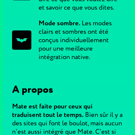
et savoir ce que vous dites.
Mode sombre.
Les modes
clairs et sombres ont été
conçus individuellement
pour une meilleure
intégration native.
A propos
Mate est faite pour ceux qui
traduisent tout le temps.
Bien sûr il y a
des sites qui font le boulot, mais aucun
n'est aussi intégré que Mate. C'est si