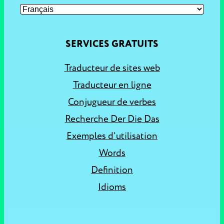
SERVICES GRATUITS
Traducteur de sites web
Traducteur en ligne
Conjugueur de verbes
Recherche Der Die Das
Exemples d'utilisation
Words
Definition
Idioms