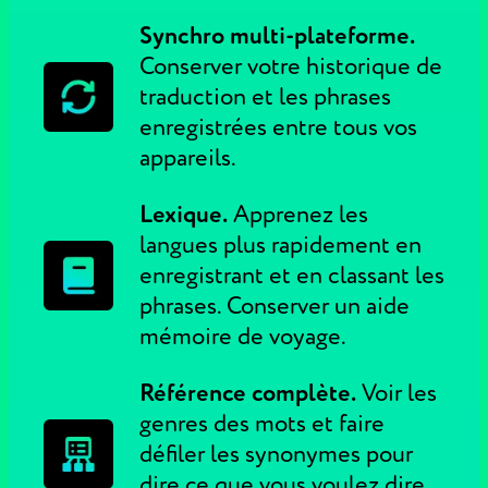
Synchro multi-plateforme.
Conserver votre historique de
traduction et les phrases
enregistrées entre tous vos
appareils.
Lexique.
Apprenez les
langues plus rapidement en
enregistrant et en classant les
phrases. Conserver un aide
mémoire de voyage.
Référence complète.
Voir les
genres des mots et faire
défiler les synonymes pour
dire ce que vous voulez dire