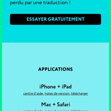
perdu par une traduction !
ESSAYER GRATUITEMENT
APPLICATIONS
iPhone + iPad
,
,
centre d'aide
notes de version
télécharger
Mac + Safari