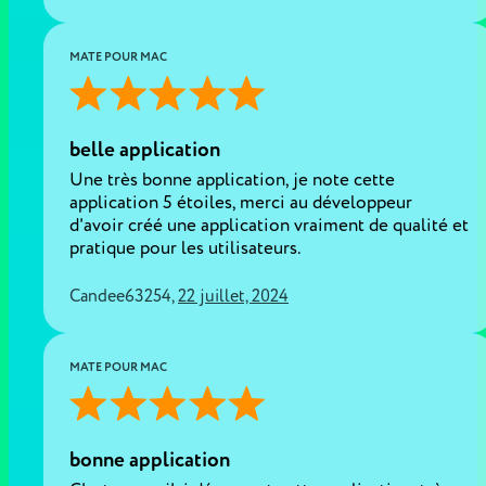
MATE POUR MAC
belle application
Une très bonne application, je note cette
application 5 étoiles, merci au développeur
d'avoir créé une application vraiment de qualité et
pratique pour les utilisateurs.
Candee63254
,
22 juillet, 2024
MATE POUR MAC
bonne application