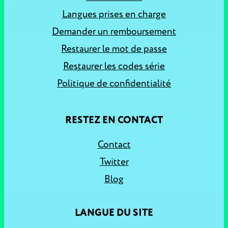
Langues prises en charge
Demander un remboursement
Restaurer le mot de passe
Restaurer les codes série
Politique de confidentialité
RESTEZ EN CONTACT
Contact
Twitter
Blog
LANGUE DU SITE