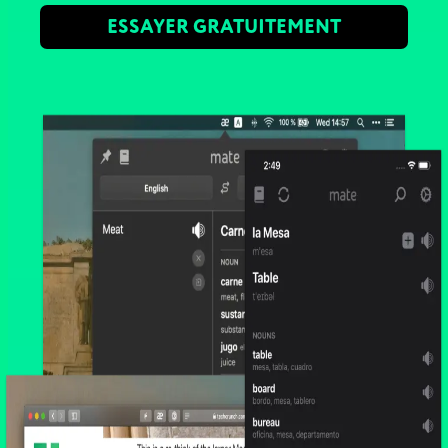
ESSAYER GRATUITEMENT