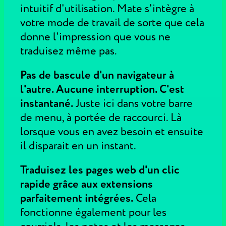
intuitif d'utilisation. Mate s'intègre à
votre mode de travail de sorte que cela
donne l'impression que vous ne
traduisez même pas.
Pas de bascule d'un navigateur à
l'autre. Aucune interruption. C'est
instantané.
Juste ici dans votre barre
de menu, à portée de raccourci. Là
lorsque vous en avez besoin et ensuite
il disparait en un instant.
Traduisez les pages web d'un clic
rapide grâce aux extensions
parfaitement intégrées.
Cela
fonctionne également pour les