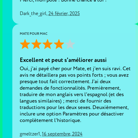
Dark_the_girl
,
24 février, 2025
MATE POUR MAC
Excellent et peut s'améliorer aussi
Oui, j'ai payé cher pour Mate, et j'en suis ravi. Cet
avis ne détaillera pas vos points forts ; vous avez
presque tout fait correctement. J'ai deux
demandes de fonctionnalités. Premièrement,
traduire de mon anglais vers l'espagnol (et des
langues similaires) ; merci de fournir des
traductions pour les deux sexes. Deuxièmement,
inclure une option Paramètres pour désactiver
complètement l'historique.
gmeltzer1
,
16 septembre, 2024