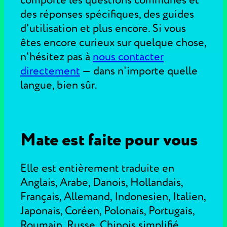
comporte les questions communes et
des réponses spécifiques, des guides
d'utilisation et plus encore. Si vous
êtes encore curieux sur quelque chose,
n'hésitez pas à
nous contacter
directement
—
dans n'importe quelle
langue, bien sûr.
Mate est faite pour vous
Elle est entièrement traduite en
Anglais, Arabe, Danois, Hollandais,
Français, Allemand, Indonesien, Italien,
Japonais, Coréen, Polonais, Portugais,
Roumain, Russe, Chinois simplifié,