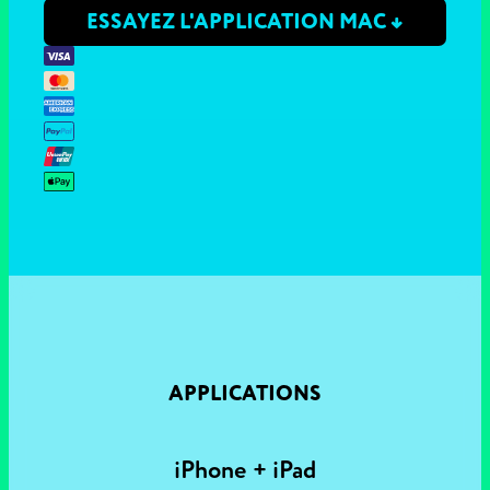
ESSAYEZ L'APPLICATION MAC ↓
APPLICATIONS
iPhone + iPad