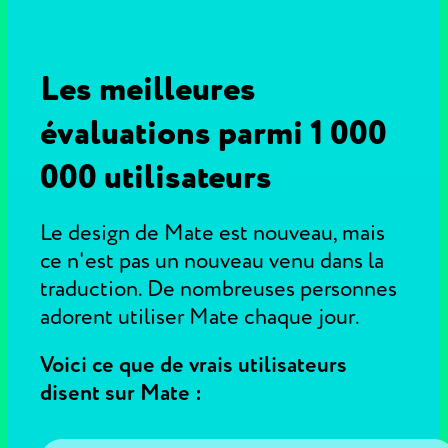
Les meilleures
évaluations parmi 1 000
000 utilisateurs
Le design de Mate est nouveau, mais
ce n'est pas un nouveau venu dans la
traduction. De nombreuses personnes
adorent utiliser Mate chaque jour.
Voici ce que de vrais utilisateurs
disent sur Mate :