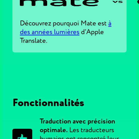
Découvrez pourquoi Mate est
à
des années lumières
d'Apple
Translate.
Fonctionnalités
Traduction avec précision
optimale.
Les traducteurs
humains ont rencontré leur