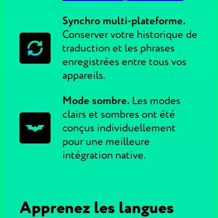
Synchro multi-plateforme.
Conserver votre historique de
traduction et les phrases
enregistrées entre tous vos
appareils.
Mode sombre.
Les modes
clairs et sombres ont été
conçus individuellement
pour une meilleure
intégration native.
Apprenez les langues