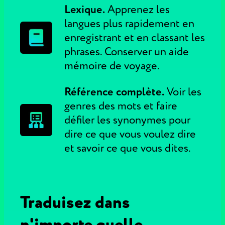
Lexique.
Apprenez les
langues plus rapidement en
enregistrant et en classant les
phrases. Conserver un aide
mémoire de voyage.
Référence complète.
Voir les
genres des mots et faire
défiler les synonymes pour
dire ce que vous voulez dire
et savoir ce que vous dites.
Traduisez dans
n'importe quelle