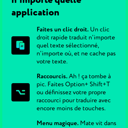
application
Faites un clic droit.
Un clic
droit rapide traduit n'importe
quel texte sélectionné,
n'importe où, et ne cache pas
votre texte.
Raccourcis.
Ah ! ça tombe à
pic. Faites Option+ Shift+T
ou définissez votre propre
raccourci pour traduire avec
encore moins de touches.
Menu magique.
Mate vit dans