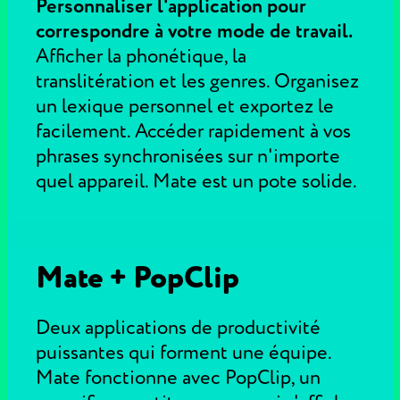
Personnaliser l'application pour
correspondre à votre mode de travail.
Afficher la phonétique, la
translitération et les genres. Organisez
un lexique personnel et exportez le
facilement. Accéder rapidement à vos
phrases synchronisées sur n'importe
quel appareil. Mate est un pote solide.
Mate + PopClip
Deux applications de productivité
puissantes qui forment une équipe.
Mate fonctionne avec PopClip, un