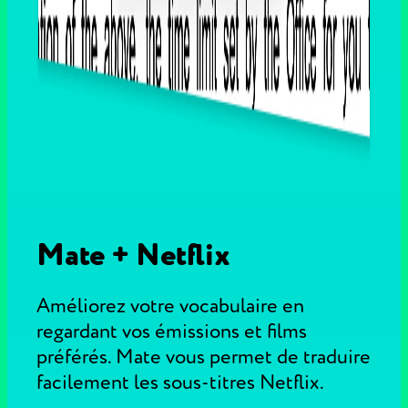
Mate + Netflix
Améliorez votre vocabulaire en
regardant vos émissions et films
préférés. Mate vous permet de traduire
facilement les sous-titres Netflix.