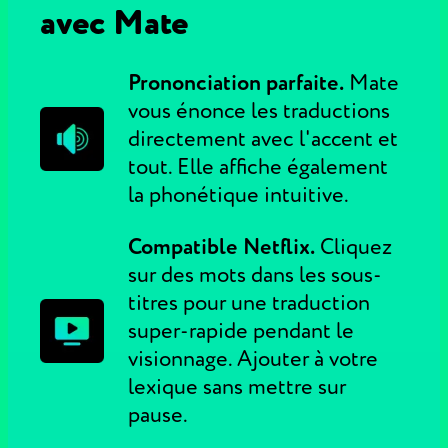
avec Mate
Prononciation parfaite.
Mate
vous énonce les traductions
directement avec l'accent et
tout. Elle affiche également
la phonétique intuitive.
Compatible Netflix.
Cliquez
sur des mots dans les sous-
titres pour une traduction
super-rapide pendant le
visionnage. Ajouter à votre
lexique sans mettre sur
pause.