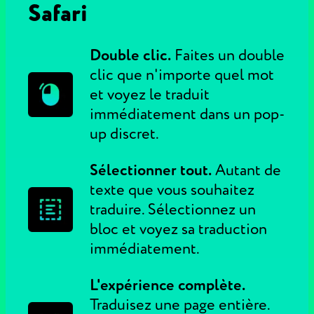
Safari
Double clic.
Faites un double
clic que n'importe quel mot
et voyez le traduit
immédiatement dans un pop-
up discret.
Sélectionner tout.
Autant de
texte que vous souhaitez
traduire. Sélectionnez un
bloc et voyez sa traduction
immédiatement.
L'expérience complète.
Traduisez une page entière.