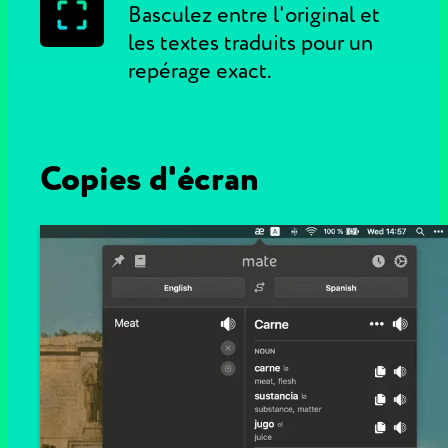
Basculez entre l'original et
les textes traduits pour un
repérage exact.
Copies d'écran