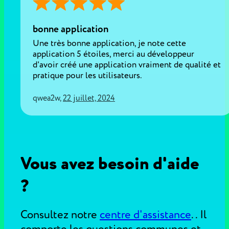
bonne application
Une très bonne application, je note cette
application 5 étoiles, merci au développeur
d'avoir créé une application vraiment de qualité et
pratique pour les utilisateurs.
qwea2w
,
22 juillet, 2024
Vous avez besoin d'aide
?
Consultez notre
centre d'assistance
.
. Il