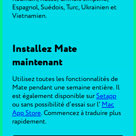
Espagnol, Suédois, Turc, Ukrainien et
Vietnamien.
Installez Mate
maintenant
Utilisez toutes les fonctionnalités de
Mate pendant une semaine entière. Il
est également disponible sur
Setapp
ou sans possibilité d'essai sur l'
Mac
App Store
. Commencez à traduire plus
rapidement.