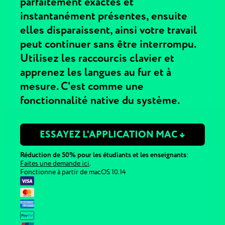
parfaitement exactes et
instantanément présentes, ensuite
elles disparaissent, ainsi votre travail
peut continuer sans être interrompu.
Utilisez les raccourcis clavier et
apprenez les langues au fur et à
mesure. C'est comme une
fonctionnalité native du système.
ESSAYEZ L'APPLICATION MAC ↓
Réduction de 50% pour les étudiants et les enseignants
:
Faites une demande ici
.
Fonctionne à partir de macOS 10.14