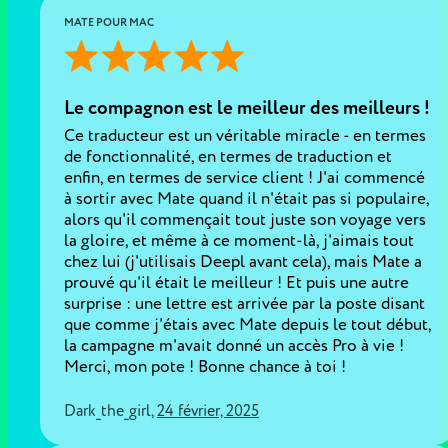
MATE POUR MAC
Le compagnon est le meilleur des meilleurs !
Ce traducteur est un véritable miracle - en termes
de fonctionnalité, en termes de traduction et
enfin, en termes de service client ! J'ai commencé
à sortir avec Mate quand il n'était pas si populaire,
alors qu'il commençait tout juste son voyage vers
la gloire, et même à ce moment-là, j'aimais tout
chez lui (j'utilisais Deepl avant cela), mais Mate a
prouvé qu'il était le meilleur ! Et puis une autre
surprise : une lettre est arrivée par la poste disant
que comme j'étais avec Mate depuis le tout début,
la campagne m'avait donné un accès Pro à vie !
Merci, mon pote ! Bonne chance à toi !
Dark_the_girl
,
24 février, 2025