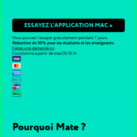
ESSAYEZ L'APPLICATION MAC ↓
Vous pouvez l'essayer gratuitement pendant 7 jours.
Réduction de 50% pour les étudiants et les enseignants
:
Faites une demande ici
.
Fonctionne à partir de macOS 10.14
Pourquoi Mate ?