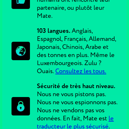
partenaire, ou plutôt leur
Mate.
103 langues.
Anglais,
Espagnol, Français, Allemand,
Japonais, Chinois, Arabe et
des tonnes en plus. Même le
Luxembourgeois. Zulu ?
Ouais.
Consultez les tous.
Sécurité de très haut niveau.
Nous ne vous pistons pas.
Nous ne vous espionnons pas.
Nous ne vendons pas vos
données. En fait, Mate est
le
traducteur le plus sécurisé
.