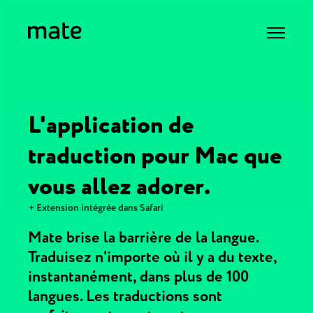
L'application de
traduction pour Mac que
vous allez adorer.
+ Extension intégrée dans Safari
Mate brise la barrière de la langue.
Traduisez n'importe où il y a du texte,
instantanément, dans plus de 100
langues. Les traductions sont