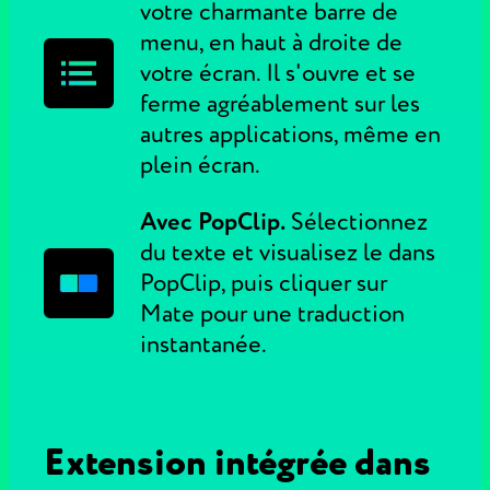
votre charmante barre de
menu, en haut à droite de
votre écran. Il s'ouvre et se
ferme agréablement sur les
autres applications, même en
plein écran.
Avec PopClip.
Sélectionnez
du texte et visualisez le dans
PopClip, puis cliquer sur
Mate pour une traduction
instantanée.
Extension intégrée dans