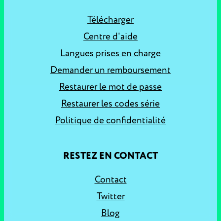
Télécharger
Centre d'aide
Langues prises en charge
Demander un remboursement
Restaurer le mot de passe
Restaurer les codes série
Politique de confidentialité
RESTEZ EN CONTACT
Contact
Twitter
Blog