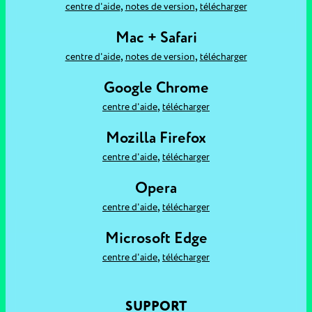
,
,
centre d'aide
notes de version
télécharger
Mac + Safari
,
,
centre d'aide
notes de version
télécharger
Google Chrome
,
centre d'aide
télécharger
Mozilla Firefox
,
centre d'aide
télécharger
Opera
,
centre d'aide
télécharger
Microsoft Edge
,
centre d'aide
télécharger
SUPPORT