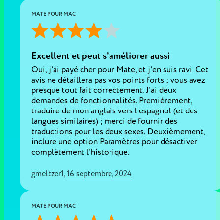
MATE POUR MAC
Excellent et peut s'améliorer aussi
Oui, j'ai payé cher pour Mate, et j'en suis ravi. Cet
avis ne détaillera pas vos points forts ; vous avez
presque tout fait correctement. J'ai deux
demandes de fonctionnalités. Premièrement,
traduire de mon anglais vers l'espagnol (et des
langues similaires) ; merci de fournir des
traductions pour les deux sexes. Deuxièmement,
inclure une option Paramètres pour désactiver
complètement l'historique.
gmeltzer1
,
16 septembre, 2024
MATE POUR MAC