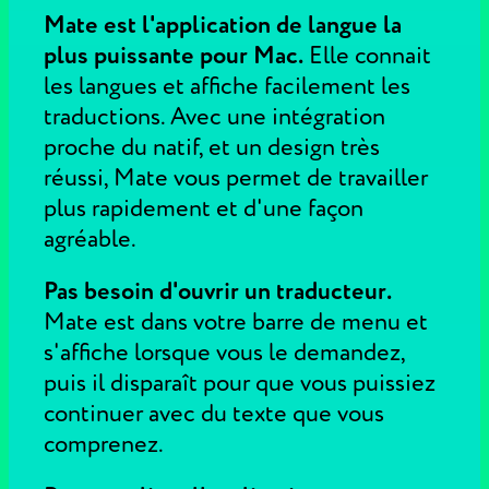
Mate est l'application de langue la
plus puissante pour Mac.
Elle connait
les langues et affiche facilement les
traductions. Avec une intégration
proche du natif, et un design très
réussi, Mate vous permet de travailler
plus rapidement et d'une façon
agréable.
Pas besoin d'ouvrir un traducteur.
Mate est dans votre barre de menu et
s'affiche lorsque vous le demandez,
puis il disparaît pour que vous puissiez
continuer avec du texte que vous
comprenez.