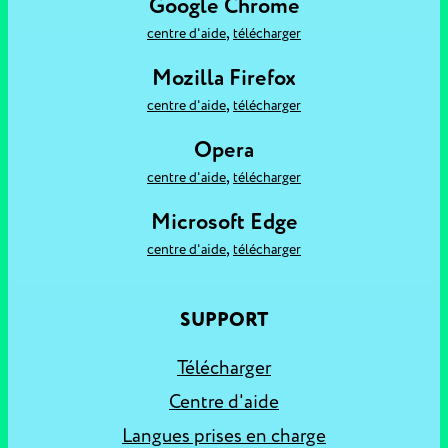
Google Chrome
,
centre d'aide
télécharger
Mozilla Firefox
,
centre d'aide
télécharger
Opera
,
centre d'aide
télécharger
Microsoft Edge
,
centre d'aide
télécharger
SUPPORT
Télécharger
Centre d'aide
Langues prises en charge