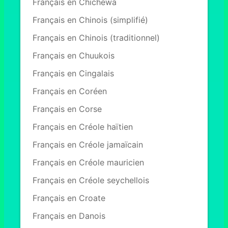
Français en Chichewa
Français en Chinois (simplifié)
Français en Chinois (traditionnel)
Français en Chuukois
Français en Cingalais
Français en Coréen
Français en Corse
Français en Créole haïtien
Français en Créole jamaïcain
Français en Créole mauricien
Français en Créole seychellois
Français en Croate
Français en Danois