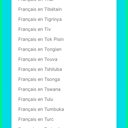
Français en Tibétain
Français en Tigrinya
Français en Tiv
Français en Tok Pisin
Français en Tongien
Français en Touva
Français en Tshiluba
Français en Tsonga
Français en Tswana
Français en Tulu
Français en Tumbuka
Français en Turc