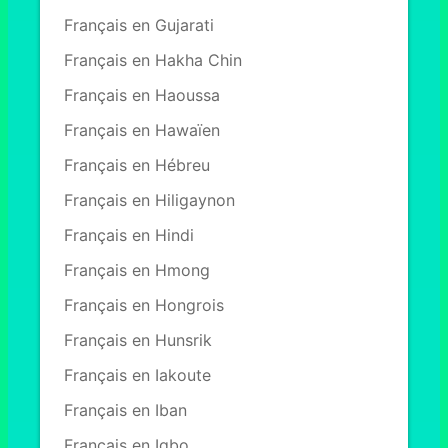
Français en Gujarati
Français en Hakha Chin
Français en Haoussa
Français en Hawaïen
Français en Hébreu
Français en Hiligaynon
Français en Hindi
Français en Hmong
Français en Hongrois
Français en Hunsrik
Français en Iakoute
Français en Iban
Français en Igbo