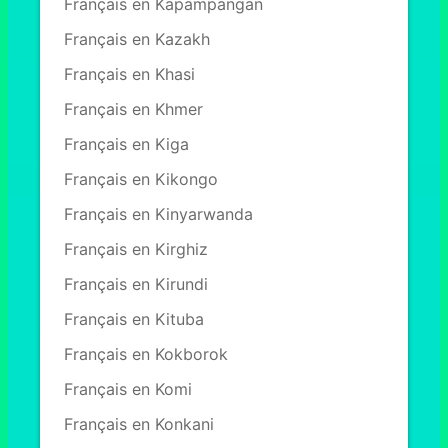
Français en Kapampangan
Français en Kazakh
Français en Khasi
Français en Khmer
Français en Kiga
Français en Kikongo
Français en Kinyarwanda
Français en Kirghiz
Français en Kirundi
Français en Kituba
Français en Kokborok
Français en Komi
Français en Konkani