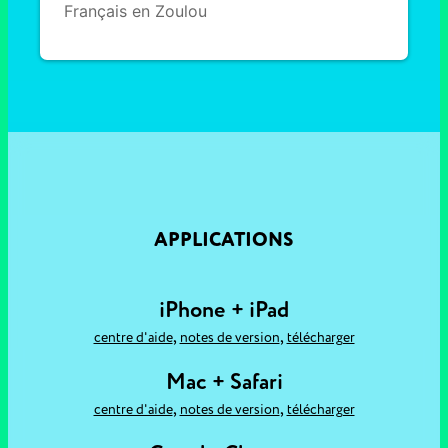
Français en Zoulou
APPLICATIONS
iPhone + iPad
,
,
centre d'aide
notes de version
télécharger
Mac + Safari
,
,
centre d'aide
notes de version
télécharger