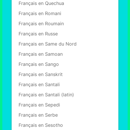
Français en Quechua
Français en Romani
Français en Roumain
Français en Russe
Français en Same du Nord
Français en Samoan
Français en Sango
Français en Sanskrit
Français en Santali
Français en Santali (latin)
Français en Sepedi
Français en Serbe
Français en Sesotho