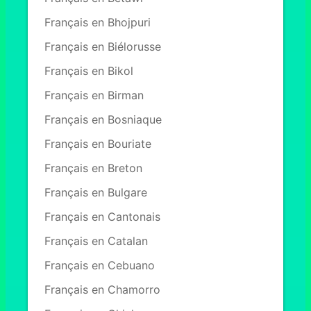
Français en Bhojpuri
Français en Biélorusse
Français en Bikol
Français en Birman
Français en Bosniaque
Français en Bouriate
Français en Breton
Français en Bulgare
Français en Cantonais
Français en Catalan
Français en Cebuano
Français en Chamorro