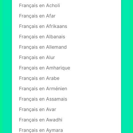
Français en Acholi
Français en Afar
Français en Afrikaans
Français en Albanais
Français en Allemand
Français en Alur
Français en Amharique
Français en Arabe
Français en Arménien
Français en Assamais
Français en Avar
Français en Awadhi
Français en Aymara