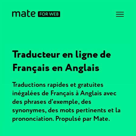
Traducteur en ligne de
Français en Anglais
Traductions rapides et gratuites
inégalées de Français à Anglais avec
des phrases d'exemple, des
synonymes, des mots pertinents et la
prononciation. Propulsé par Mate.