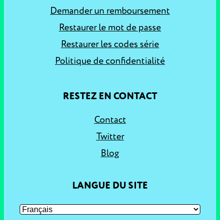
Demander un remboursement
Restaurer le mot de passe
Restaurer les codes série
Politique de confidentialité
RESTEZ EN CONTACT
Contact
Twitter
Blog
LANGUE DU SITE