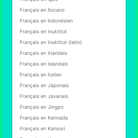
Français en Ilocano
Français en Indonésien
Français en Inuktitut
Français en Inuktitut (latin)
Français en Irlandais
Français en Islandais
Français en Italien
Français en Japonais
Français en Javanais
Français en Jingpo
Français en Kannada
Français en Kanouri