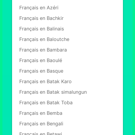
Français en Azéri
Français en Bachkir
Français en Balinais
Français en Baloutche
Français en Bambara
Français en Baoulé
Français en Basque
Français en Batak Karo
Français en Batak simalungun
Français en Batak Toba
Français en Bemba
Français en Bengali
Français en Betawi