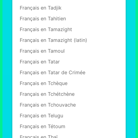
Français en Tadjik
Français en Tahitien
Français en Tamazight
Français en Tamazight (latin)
Français en Tamoul
Français en Tatar
Français en Tatar de Crimée
Français en Tchèque
Français en Tchétchène
Français en Tchouvache
Français en Telugu
Français en Tétoum
Français en Thaï