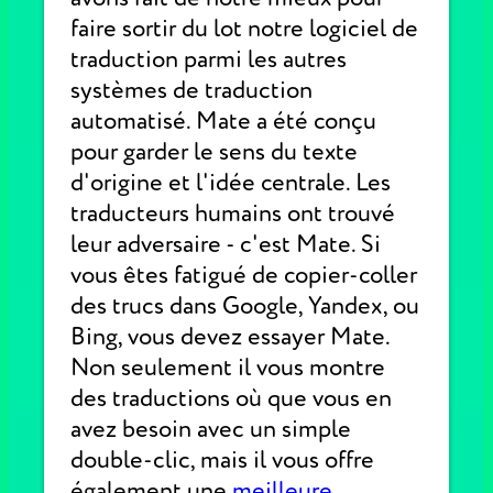
faire sortir du lot notre logiciel de
traduction parmi les autres
systèmes de traduction
automatisé. Mate a été conçu
pour garder le sens du texte
d'origine et l'idée centrale. Les
traducteurs humains ont trouvé
leur adversaire - c'est Mate. Si
vous êtes fatigué de copier-coller
des trucs dans Google, Yandex, ou
Bing, vous devez essayer Mate.
Non seulement il vous montre
des traductions où que vous en
avez besoin avec un simple
double-clic, mais il vous offre
également une
meilleure