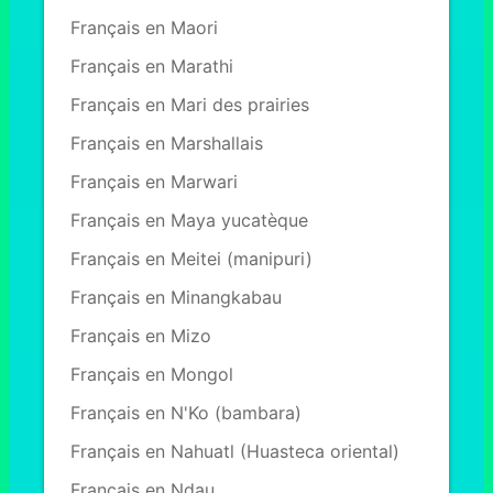
Français en Maori
Français en Marathi
Français en Mari des prairies
Français en Marshallais
Français en Marwari
Français en Maya yucatèque
Français en Meitei (manipuri)
Français en Minangkabau
Français en Mizo
Français en Mongol
Français en N'Ko (bambara)
Français en Nahuatl (Huasteca oriental)
Français en Ndau