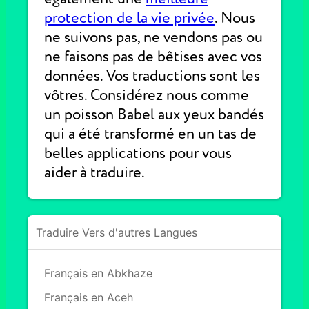
protection de la vie privée
. Nous
ne suivons pas, ne vendons pas ou
ne faisons pas de bêtises avec vos
données. Vos traductions sont les
vôtres. Considérez nous comme
un poisson Babel aux yeux bandés
qui a été transformé en un tas de
belles applications pour vous
aider à traduire.
Traduire Vers d'autres Langues
Français en Abkhaze
Français en Aceh