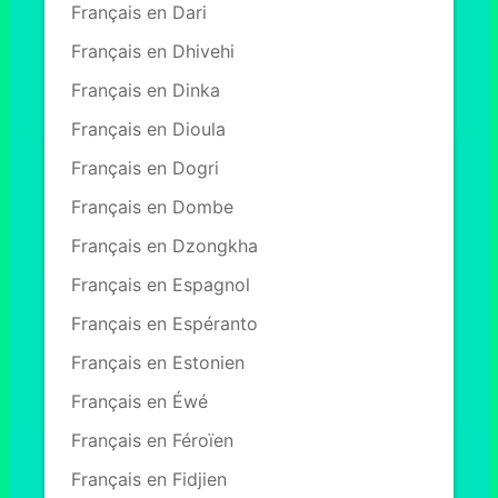
Français en Dari
Français en Dhivehi
Français en Dinka
Français en Dioula
Français en Dogri
Français en Dombe
Français en Dzongkha
Français en Espagnol
Français en Espéranto
Français en Estonien
Français en Éwé
Français en Féroïen
Français en Fidjien