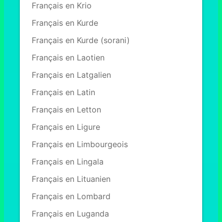
Français en Krio
Français en Kurde
Français en Kurde (sorani)
Français en Laotien
Français en Latgalien
Français en Latin
Français en Letton
Français en Ligure
Français en Limbourgeois
Français en Lingala
Français en Lituanien
Français en Lombard
Français en Luganda