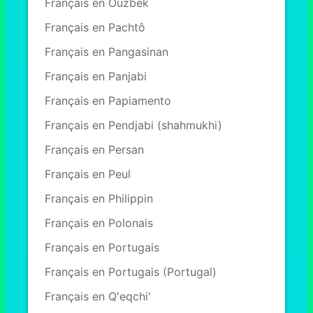
Français en Ouzbek
Français en Pachtô
Français en Pangasinan
Français en Panjabi
Français en Papiamento
Français en Pendjabi (shahmukhi)
Français en Persan
Français en Peul
Français en Philippin
Français en Polonais
Français en Portugais
Français en Portugais (Portugal)
Français en Q'eqchi'