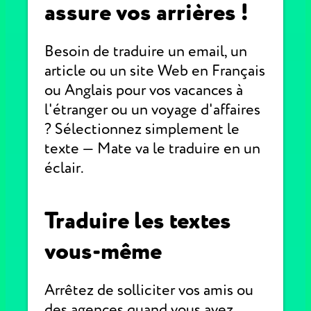
assure vos arrières !
Besoin de traduire un email, un
article ou un site Web en Français
ou Anglais pour vos vacances à
l'étranger ou un voyage d'affaires
? Sélectionnez simplement le
texte — Mate va le traduire en un
éclair.
Traduire les textes
vous-même
Arrêtez de solliciter vos amis ou
des agences quand vous avez