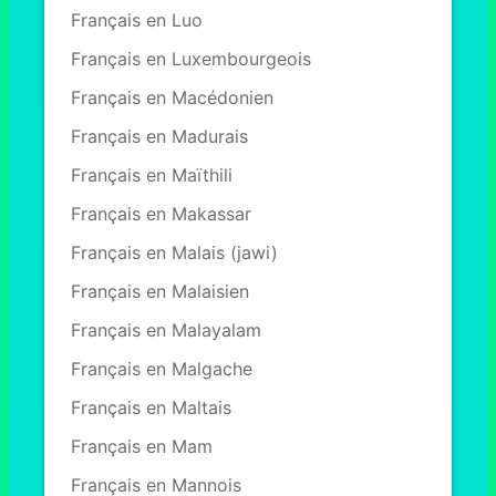
Français en Luo
Français en Luxembourgeois
Français en Macédonien
Français en Madurais
Français en Maïthili
Français en Makassar
Français en Malais (jawi)
Français en Malaisien
Français en Malayalam
Français en Malgache
Français en Maltais
Français en Mam
Français en Mannois