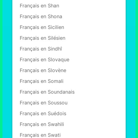
Français en Shan
Français en Shona
Français en Sicilien
Français en Silésien
Français en Sindhî
Français en Slovaque
Français en Slovène
Français en Somali
Français en Soundanais
Français en Soussou
Français en Suédois
Français en Swahili
Français en Swati