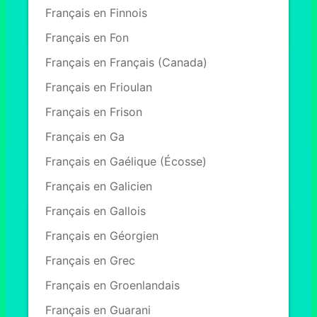
Français en Finnois
Français en Fon
Français en Français (Canada)
Français en Frioulan
Français en Frison
Français en Ga
Français en Gaélique (Écosse)
Français en Galicien
Français en Gallois
Français en Géorgien
Français en Grec
Français en Groenlandais
Français en Guarani