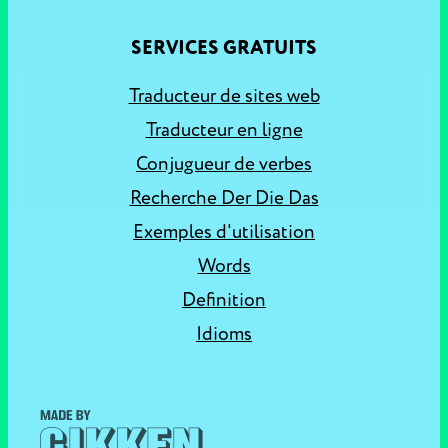
SERVICES GRATUITS
Traducteur de sites web
Traducteur en ligne
Conjugueur de verbes
Recherche Der Die Das
Exemples d'utilisation
Words
Definition
Idioms