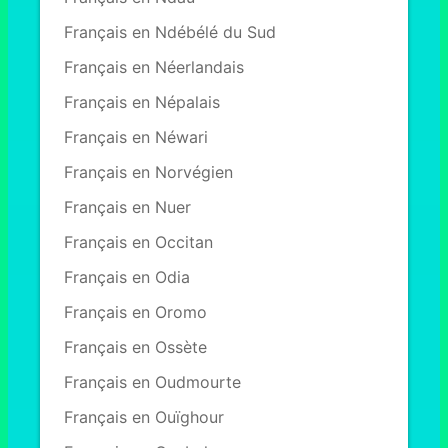
Français en Ndébélé du Sud
Français en Néerlandais
Français en Népalais
Français en Néwari
Français en Norvégien
Français en Nuer
Français en Occitan
Français en Odia
Français en Oromo
Français en Ossète
Français en Oudmourte
Français en Ouïghour