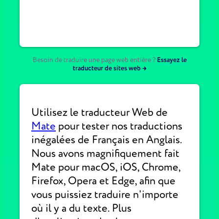
Besoin de traduire une page web entière ?
Essayez le
traducteur de sites web →
Utilisez le traducteur Web de
Mate
pour tester nos traductions
inégalées de Français en Anglais.
Nous avons magnifiquement fait
Mate pour macOS, iOS, Chrome,
Firefox, Opera et Edge, afin que
vous puissiez traduire n'importe
où il y a du texte. Plus