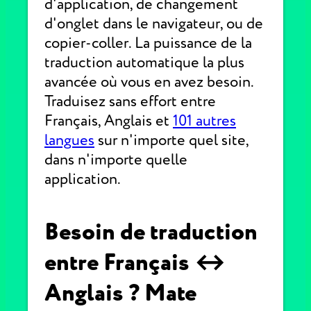
d'application, de changement
d'onglet dans le navigateur, ou de
copier-coller. La puissance de la
traduction automatique la plus
avancée où vous en avez besoin.
Traduisez sans effort entre
Français, Anglais et
101 autres
langues
sur n'importe quel site,
dans n'importe quelle
application.
Besoin de traduction
entre Français ↔
Anglais ? Mate