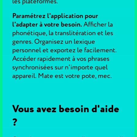
les plateformes.
Paramétrez l'application pour
l'adapter à votre besoin.
Afficher la
phonétique, la translitération et les
genres. Organisez un lexique
personnel et exportez le facilement.
Accéder rapidement à vos phrases
synchronisées sur n'importe quel
appareil. Mate est votre pote, mec.
Vous avez besoin d'aide
?