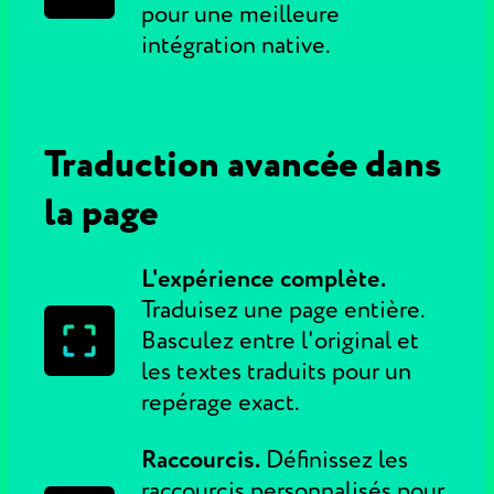
pour une meilleure
intégration native.
Traduction avancée dans
la page
L'expérience complète.
Traduisez une page entière.
Basculez entre l'original et
les textes traduits pour un
repérage exact.
Raccourcis.
Définissez les
raccourcis personnalisés pour