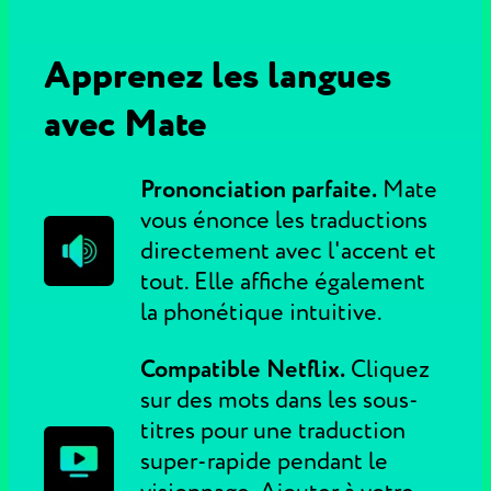
Apprenez les langues
avec Mate
Prononciation parfaite.
Mate
vous énonce les traductions
directement avec l'accent et
tout. Elle affiche également
la phonétique intuitive.
Compatible Netflix.
Cliquez
sur des mots dans les sous-
titres pour une traduction
super-rapide pendant le