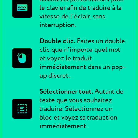
le clavier afin de traduire à la
vitesse de l'éclair, sans
interruption.
Double clic.
Faites un double
clic que n'importe quel mot
et voyez le traduit
immédiatement dans un pop-
up discret.
Sélectionner tout.
Autant de
texte que vous souhaitez
traduire. Sélectionnez un
bloc et voyez sa traduction
immédiatement.