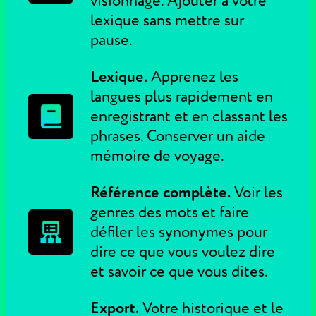
visionnage. Ajouter à votre
lexique sans mettre sur
pause.
Lexique.
Apprenez les
langues plus rapidement en
enregistrant et en classant les
phrases. Conserver un aide
mémoire de voyage.
Référence complète.
Voir les
genres des mots et faire
défiler les synonymes pour
dire ce que vous voulez dire
et savoir ce que vous dites.
Export.
Votre historique et le