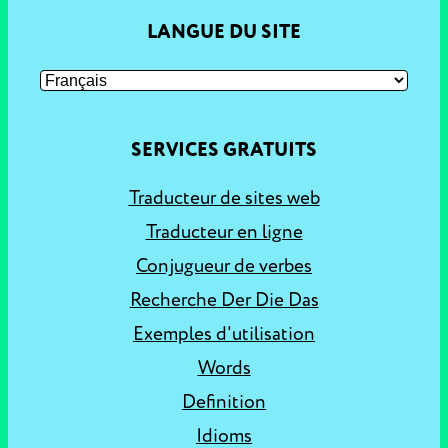
LANGUE DU SITE
SERVICES GRATUITS
Traducteur de sites web
Traducteur en ligne
Conjugueur de verbes
Recherche Der Die Das
Exemples d'utilisation
Words
Definition
Idioms