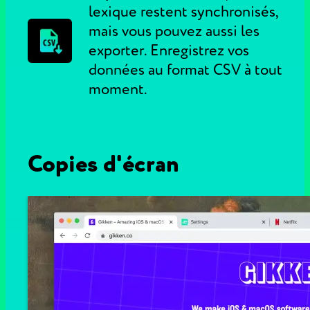
lexique restent synchronisés,
mais vous pouvez aussi les
exporter. Enregistrez vos
données au format CSV à tout
moment.
Copies d'écran