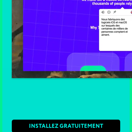
INSTALLEZ GRATUITEMENT