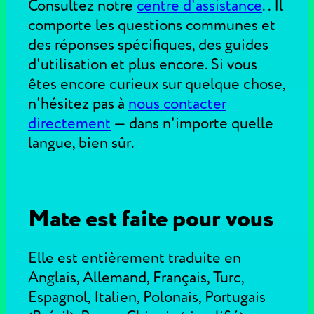
Consultez notre
centre d'assistance
.
. Il
comporte les questions communes et
des réponses spécifiques, des guides
d'utilisation et plus encore. Si vous
êtes encore curieux sur quelque chose,
n'hésitez pas à
nous contacter
directement
—
dans n'importe quelle
langue, bien sûr.
Mate est faite pour vous
Elle est entièrement traduite en
Anglais, Allemand, Français, Turc,
Espagnol, Italien, Polonais, Portugais