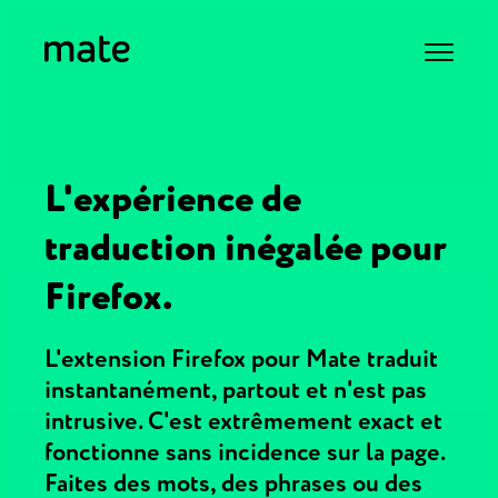
L'expérience de
traduction inégalée pour
Firefox.
L'extension Firefox pour Mate traduit
instantanément, partout et n'est pas
intrusive. C'est extrêmement exact et
fonctionne sans incidence sur la page.
Faites des mots, des phrases ou des