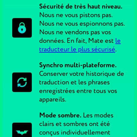
Sécurité de très haut niveau.
Nous ne vous pistons pas.
Nous ne vous espionnons pas.
Nous ne vendons pas vos
données. En fait, Mate est
le
traducteur le plus sécurisé
.
Synchro multi-plateforme.
Conserver votre historique de
traduction et les phrases
enregistrées entre tous vos
appareils.
Mode sombre.
Les modes
clairs et sombres ont été
conçus individuellement