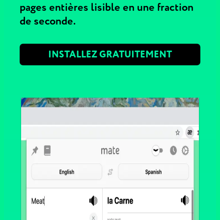
pages entières lisible en une fraction
de seconde.
INSTALLEZ GRATUITEMENT