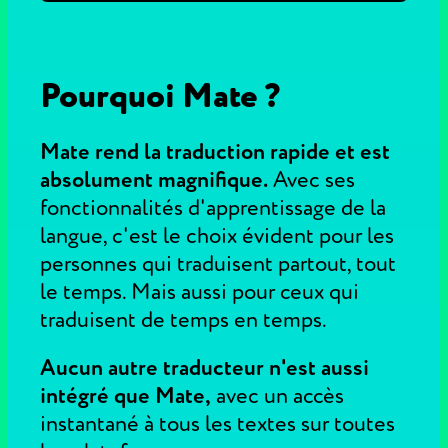
Pourquoi Mate ?
Mate rend la traduction rapide et est
absolument magnifique.
Avec ses
fonctionnalités d'apprentissage de la
langue, c'est le choix évident pour les
personnes qui traduisent partout, tout
le temps. Mais aussi pour ceux qui
traduisent de temps en temps.
Aucun autre traducteur n'est aussi
intégré que Mate,
avec un accès
instantané à tous les textes sur toutes