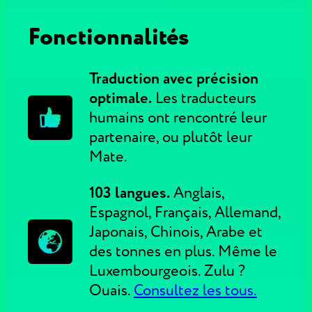
Fonctionnalités
Traduction avec précision
optimale.
Les traducteurs
humains ont rencontré leur
partenaire, ou plutôt leur
Mate.
103 langues.
Anglais,
Espagnol, Français, Allemand,
Japonais, Chinois, Arabe et
des tonnes en plus. Même le
Luxembourgeois. Zulu ?
Ouais.
Consultez les tous.