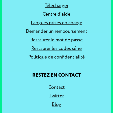
Télécharger
Centre d'aide
Langues prises en charge
Demander un remboursement
Restaurer le mot de passe
Restaurer les codes série
Politique de confidentialité
RESTEZ EN CONTACT
Contact
Twitter
Blog