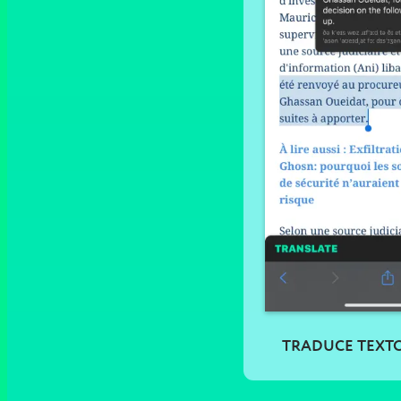
TRADUCE TEXTO