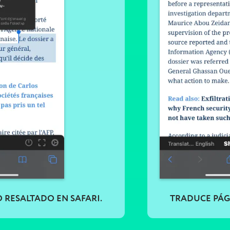
 RESALTADO EN SAFARI.
TRADUCE PÁGI