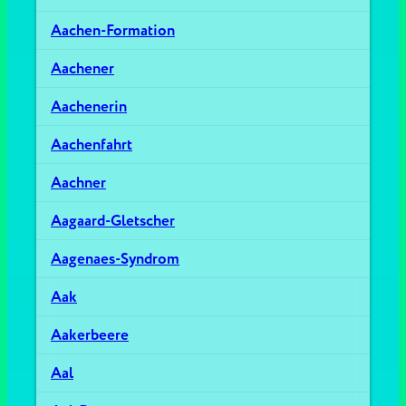
Aachen-Formation
Aachener
Aachenerin
Aachenfahrt
Aachner
Aagaard-Gletscher
Aagenaes-Syndrom
Aak
Aakerbeere
Aal