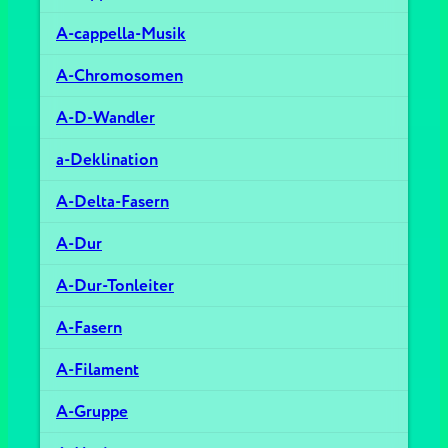
A-cappella-Musik
A-Chromosomen
A-D-Wandler
a-Deklination
A-Delta-Fasern
A-Dur
A-Dur-Tonleiter
A-Fasern
A-Filament
A-Gruppe