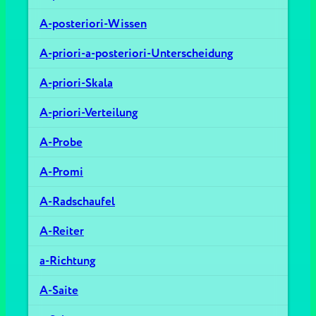
A-posteriori-Wissen
A-priori-a-posteriori-Unterscheidung
A-priori-Skala
A-priori-Verteilung
A-Probe
A-Promi
A-Radschaufel
A-Reiter
a-Richtung
A-Saite