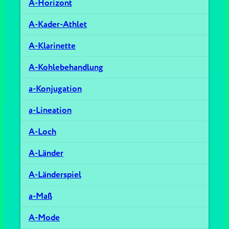
A-Horizont
A-Kader-Athlet
A-Klarinette
A-Kohlebehandlung
a-Konjugation
a-Lineation
A-Loch
A-Länder
A-Länderspiel
a-Maß
A-Mode