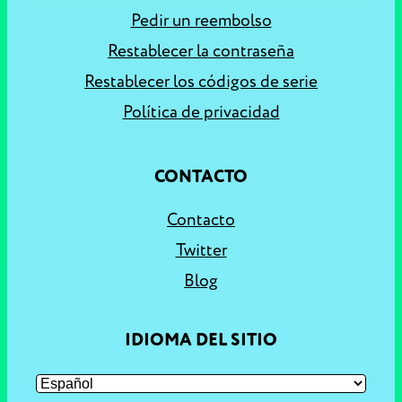
Pedir un reembolso
Restablecer la contraseña
Restablecer los códigos de serie
Política de privacidad
CONTACTO
Contacto
Twitter
Blog
IDIOMA DEL SITIO