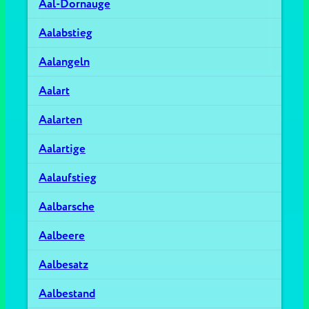
Aal-Dornauge
Aalabstieg
Aalangeln
Aalart
Aalarten
Aalartige
Aalaufstieg
Aalbarsche
Aalbeere
Aalbesatz
Aalbestand