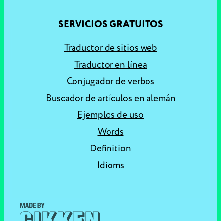
SERVICIOS GRATUITOS
Traductor de sitios web
Traductor en línea
Conjugador de verbos
Buscador de artículos en alemán
Ejemplos de uso
Words
Definition
Idioms