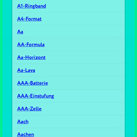
A1-Ringband
A4-Format
Aa
AA-Formula
Aa-Horizont
Aa-Lava
AAA-Batterie
AAA-Einstufung
AAA-Zelle
Aach
Aachen