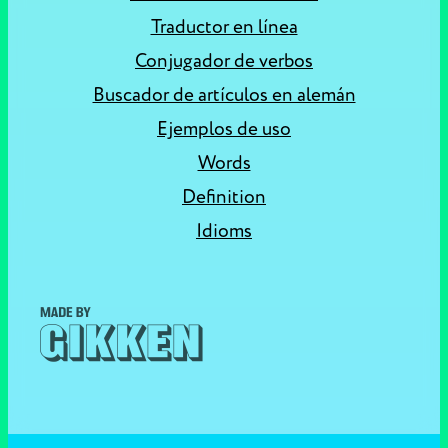
Traductor en línea
Conjugador de verbos
Buscador de artículos en alemán
Ejemplos de uso
Words
Definition
Idioms