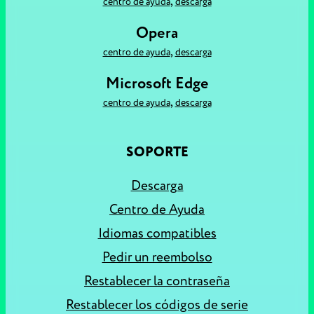
,
centro de ayuda
descarga
Opera
,
centro de ayuda
descarga
Microsoft Edge
,
centro de ayuda
descarga
SOPORTE
Descarga
Centro de Ayuda
Idiomas compatibles
Pedir un reembolso
Restablecer la contraseña
Restablecer los códigos de serie