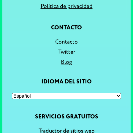
Política de privacidad
CONTACTO
Contacto
Twitter
Blog
IDIOMA DEL SITIO
SERVICIOS GRATUITOS
Traductor de sitios web