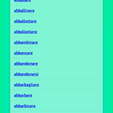
abballinare
abballottare
abballottarsi
abbambinare
abbancare
abbandonare
abbandonarsi
abbarbagliare
abbarbare
abbarbicare