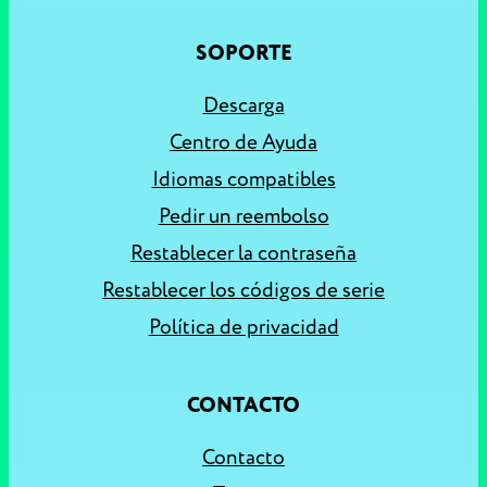
SOPORTE
Descarga
Centro de Ayuda
Idiomas compatibles
Pedir un reembolso
Restablecer la contraseña
Restablecer los códigos de serie
Política de privacidad
CONTACTO
Contacto