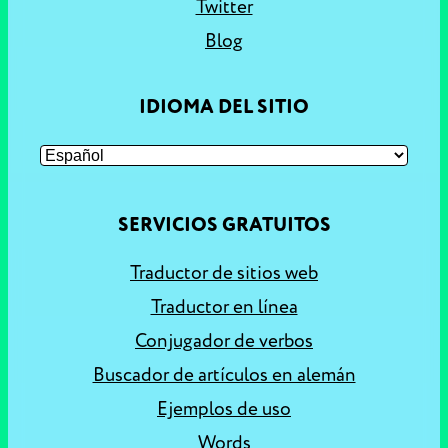
Twitter
Blog
IDIOMA DEL SITIO
SERVICIOS GRATUITOS
Traductor de sitios web
Traductor en línea
Conjugador de verbos
Buscador de artículos en alemán
Ejemplos de uso
Words