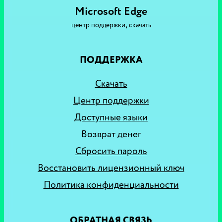
Microsoft Edge
,
центр поддержки
скачать
ПОДДЕРЖКА
Скачать
Центр поддержки
Доступные языки
Возврат денег
Сбросить пароль
Восстановить лицензионный ключ
Политика конфиденциальности
ОБРАТНАЯ СВЯЗЬ