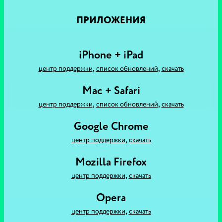
ПРИЛОЖЕНИЯ
iPhone + iPad
,
,
центр поддержки
список обновлений
скачать
Mac + Safari
,
,
центр поддержки
список обновлений
скачать
Google Chrome
,
центр поддержки
скачать
Mozilla Firefox
,
центр поддержки
скачать
Opera
,
центр поддержки
скачать