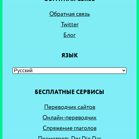
Обратная связь
Twitter
Блог
ЯЗЫК
БЕСПЛАТНЫЕ СЕРВИСЫ
Переводчик сайтов
Онлайн-переводчик
Спряжение глаголов
Посмотреть Der Die Das