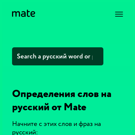
Определения слов на
русский от Mate
Начните с этих слов и фраз на
русский: