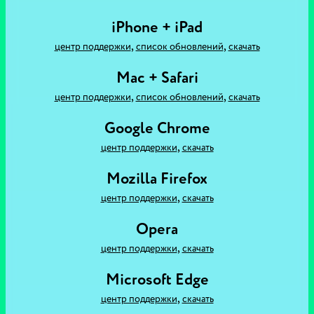
iPhone + iPad
,
,
центр поддержки
список обновлений
скачать
Mac + Safari
,
,
центр поддержки
список обновлений
скачать
Google Chrome
,
центр поддержки
скачать
Mozilla Firefox
,
центр поддержки
скачать
Opera
,
центр поддержки
скачать
Microsoft Edge
,
центр поддержки
скачать