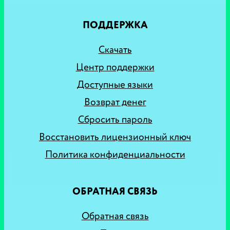
ПОДДЕРЖКА
Скачать
Центр поддержки
Доступные языки
Возврат денег
Сбросить пароль
Восстановить лицензионный ключ
Политика конфиденциальности
ОБРАТНАЯ СВЯЗЬ
Обратная связь