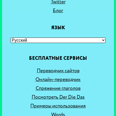
Twitter
Блог
ЯЗЫК
БЕСПЛАТНЫЕ СЕРВИСЫ
Переводчик сайтов
Онлайн-переводчик
Спряжение глаголов
Посмотреть Der Die Das
Примеры использования
Words