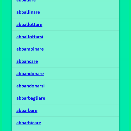
abballinare
abballottare
abballottarsi
abbambinare
abbancare
abbandonare
abbandonarsi
abbarbagliare
abbarbare
abbarbicare