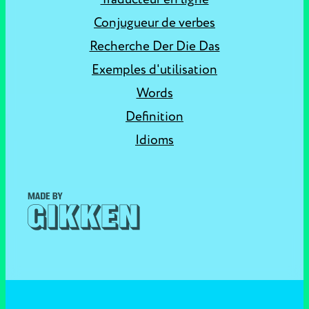
Conjugueur de verbes
Recherche Der Die Das
Exemples d'utilisation
Words
Definition
Idioms