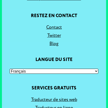
RESTEZ EN CONTACT
Contact
Twitter
Blog
LANGUE DU SITE
SERVICES GRATUITS
Traducteur de sites web
Traducteur en ligne