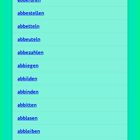
abbestellen
abbetteln
abbeuteln
abbezahlen
abbiegen
abbilden
abbinden
abbitten
abblasen
abbleiben