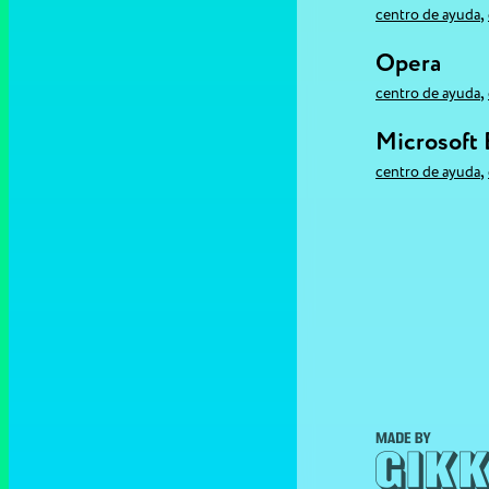
,
centro de ayuda
Opera
,
centro de ayuda
Microsoft
,
centro de ayuda