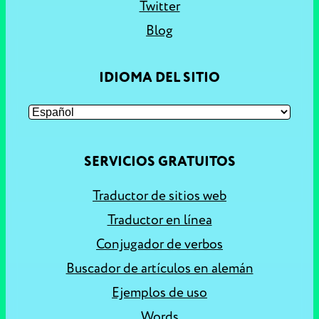
Twitter
Blog
IDIOMA DEL SITIO
SERVICIOS GRATUITOS
Traductor de sitios web
Traductor en línea
Conjugador de verbos
Buscador de artículos en alemán
Ejemplos de uso
Words