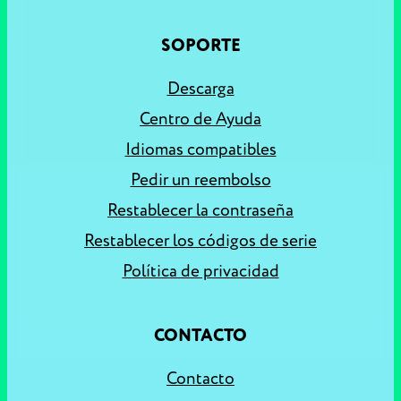
SOPORTE
Descarga
Centro de Ayuda
Idiomas compatibles
Pedir un reembolso
Restablecer la contraseña
Restablecer los códigos de serie
Política de privacidad
CONTACTO
Contacto