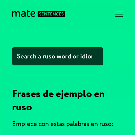
Frases de ejemplo en
ruso
Empiece con estas palabras en ruso: