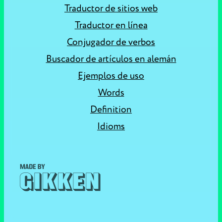
Traductor de sitios web
Traductor en línea
Conjugador de verbos
Buscador de artículos en alemán
Ejemplos de uso
Words
Definition
Idioms