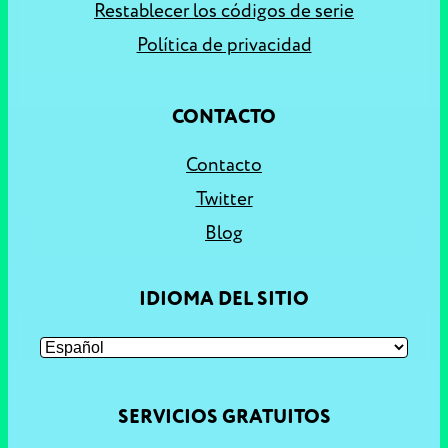
Restablecer los códigos de serie
Política de privacidad
CONTACTO
Contacto
Twitter
Blog
IDIOMA DEL SITIO
SERVICIOS GRATUITOS