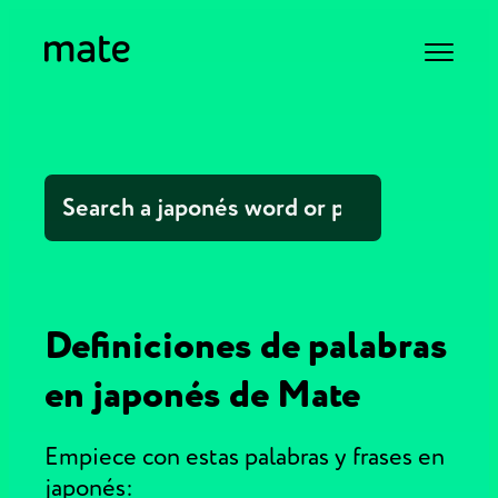
Definiciones de palabras
en japonés de Mate
Empiece con estas palabras y frases en
japonés: