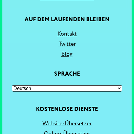
AUF DEM LAUFENDEN BLEIBEN
Kontakt
Twitter
Blog
SPRACHE
KOSTENLOSE DIENSTE
Website-Übersetzer
Online-Übersetzer