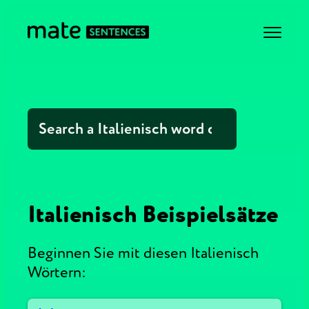
Italienisch Beispielsätze
Beginnen Sie mit diesen Italienisch
Wörtern: