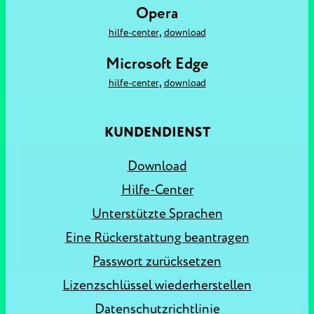
Opera
,
hilfe-center
download
Microsoft Edge
,
hilfe-center
download
KUNDENDIENST
Download
Hilfe-Center
Unterstützte Sprachen
Eine Rückerstattung beantragen
Passwort zurücksetzen
Lizenzschlüssel wiederherstellen
Datenschutzrichtlinie