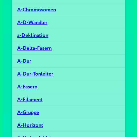
A-Chromosomen
A-D-Wandler
a-Deklination
A-Delta-Fasern
A-Dur
A-Dur-Tonleiter
A-Fasern
A-Filament
A-Gruppe
A-Horizont