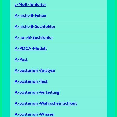
a-Moll-Tonleiter
A-nicht-B-Fehler
A-nicht-B-Suchfehler
A-non-B-Suchfehler
A-PDCA-Modell
A-Post
A-posteriori-Analyse
A-posteriori-Test
A-posteriori-Verteilung
A-posteriori-Wahrscheinlichkeit
A-posteriori-Wissen