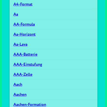
A4-Format
Aa
AA-Formula
Aa-Horizont
Aa-Lava
AAA-Batterie
AAA-Einstufung
AAA-Zelle
Aach
Aachen
Aachen-Formation