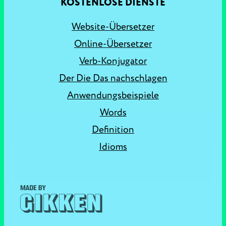
KOSTENLOSE DIENSTE
Website-Übersetzer
Online-Übersetzer
Verb-Konjugator
Der Die Das nachschlagen
Anwendungsbeispiele
Words
Definition
Idioms