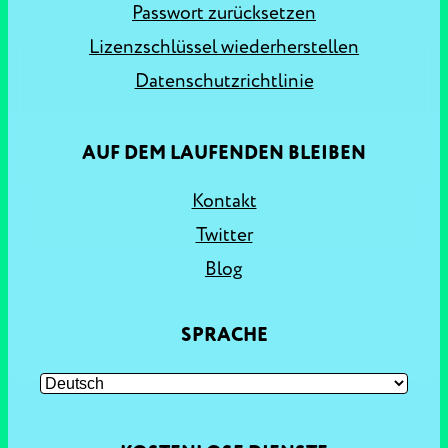
Passwort zurücksetzen
Lizenzschlüssel wiederherstellen
Datenschutzrichtlinie
AUF DEM LAUFENDEN BLEIBEN
Kontakt
Twitter
Blog
SPRACHE