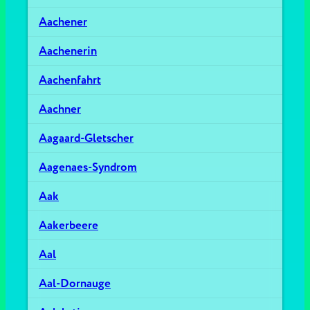
Aachener
Aachenerin
Aachenfahrt
Aachner
Aagaard-Gletscher
Aagenaes-Syndrom
Aak
Aakerbeere
Aal
Aal-Dornauge