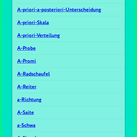
A-priori-a-posteriori-Unterscheidung
A-priori-Skala
A-priori-Verteilung
A-Probe
A-Promi
A-Radschaufel
A-Reiter
a-Richtung
A-Saite
a-Schwa