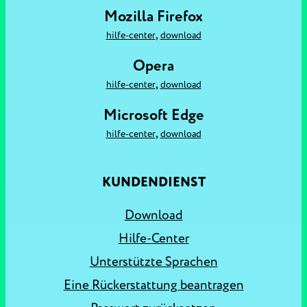
Mozilla Firefox
,
hilfe-center
download
Opera
,
hilfe-center
download
Microsoft Edge
,
hilfe-center
download
KUNDENDIENST
Download
Hilfe-Center
Unterstützte Sprachen
Eine Rückerstattung beantragen