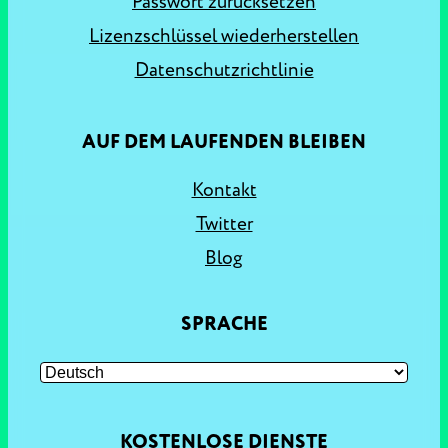
Passwort zurücksetzen
Lizenzschlüssel wiederherstellen
Datenschutzrichtlinie
AUF DEM LAUFENDEN BLEIBEN
Kontakt
Twitter
Blog
SPRACHE
KOSTENLOSE DIENSTE