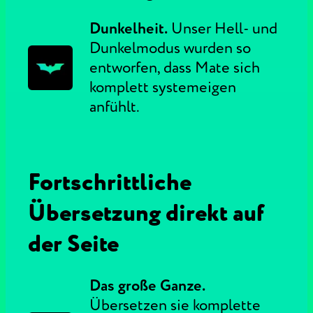
Dunkelheit.
Unser Hell- und
Dunkelmodus wurden so
entworfen, dass Mate sich
komplett systemeigen
anfühlt.
Fortschrittliche
Übersetzung direkt auf
der Seite
Das große Ganze.
Übersetzen sie komplette