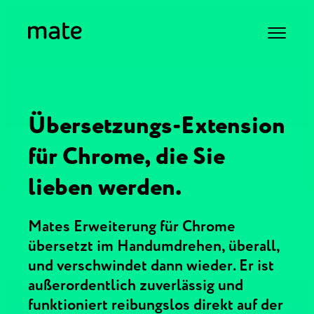
Übersetzungs-Extension
für Chrome, die Sie
lieben werden.
Mates Erweiterung für Chrome
übersetzt im Handumdrehen, überall,
und verschwindet dann wieder. Er ist
außerordentlich zuverlässig und
funktioniert reibungslos direkt auf der