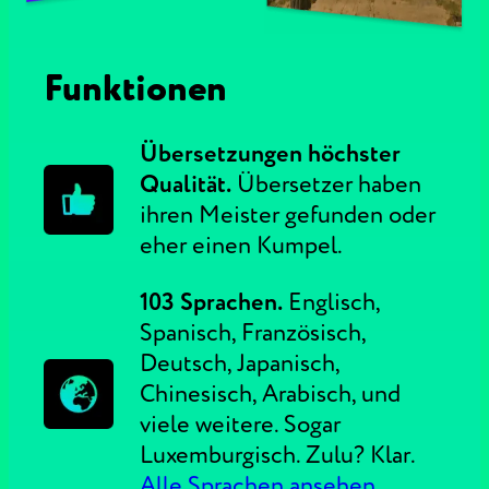
Funktionen
Übersetzungen höchster
Qualität.
Übersetzer haben
ihren Meister gefunden oder
eher einen Kumpel.
103 Sprachen.
Englisch,
Spanisch, Französisch,
Deutsch, Japanisch,
Chinesisch, Arabisch, und
viele weitere. Sogar
Luxemburgisch. Zulu? Klar.
Alle Sprachen ansehen