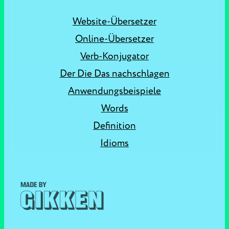
Website-Übersetzer
Online-Übersetzer
Verb-Konjugator
Der Die Das nachschlagen
Anwendungsbeispiele
Words
Definition
Idioms