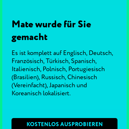
Mate wurde für Sie
gemacht
Es ist komplett auf Englisch, Deutsch,
Französisch, Türkisch, Spanisch,
Italienisch, Polnisch, Portugiesisch
(Brasilien), Russisch, Chinesisch
(Vereinfacht), Japanisch und
Koreanisch lokalisiert.
KOSTENLOS AUSPROBIEREN