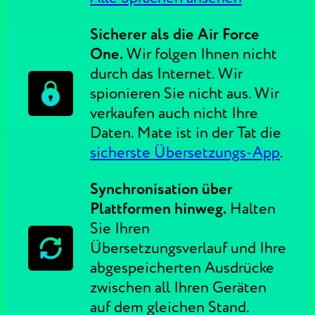
Sicherer als die Air Force
One.
Wir folgen Ihnen nicht
durch das Internet. Wir
spionieren Sie nicht aus. Wir
verkaufen auch nicht Ihre
Daten. Mate ist in der Tat die
sicherste Übersetzungs-App
.
Synchronisation über
Plattformen hinweg.
Halten
Sie Ihren
Übersetzungsverlauf und Ihre
abgespeicherten Ausdrücke
zwischen all Ihren Geräten
auf dem gleichen Stand.