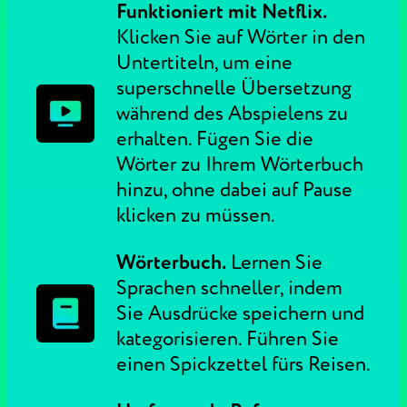
Funktioniert mit Netflix.
Klicken Sie auf Wörter in den
Untertiteln, um eine
superschnelle Übersetzung
während des Abspielens zu
erhalten. Fügen Sie die
Wörter zu Ihrem Wörterbuch
hinzu, ohne dabei auf Pause
klicken zu müssen.
Wörterbuch.
Lernen Sie
Sprachen schneller, indem
Sie Ausdrücke speichern und
kategorisieren. Führen Sie
einen Spickzettel fürs Reisen.