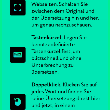
Webseiten. Schalten Sie
zwischen dem Original und
der Übersetzung hin und her,
um genau nachzuschauen.
Tastenkürzel.
Legen Sie
benutzerdefinierte
Tastenkürzel fest, um
blitzschnell und ohne
Unterbrechung zu
übersetzen.
Doppelklick.
Klicken Sie auf
jedes Wort und finden Sie
seine Übersetzung direkt hier
und jetzt, in einem