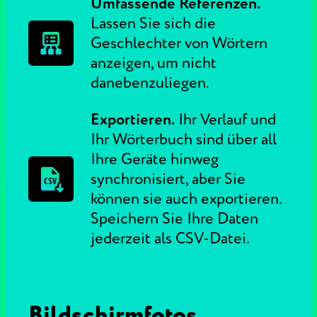
Umfassende Referenzen.
Lassen Sie sich die
Geschlechter von Wörtern
anzeigen, um nicht
danebenzuliegen.
Exportieren.
Ihr Verlauf und
Ihr Wörterbuch sind über all
Ihre Geräte hinweg
synchronisiert, aber Sie
können sie auch exportieren.
Speichern Sie Ihre Daten
jederzeit als CSV-Datei.
Bildschirmfotos