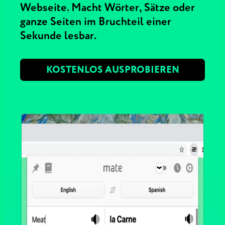
Webseite. Macht Wörter, Sätze oder
ganze Seiten im Bruchteil einer
Sekunde lesbar.
KOSTENLOS AUSPROBIEREN