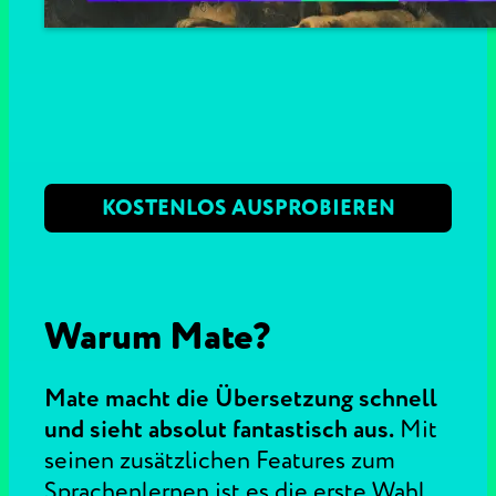
KOSTENLOS AUSPROBIEREN
Warum Mate?
Mate macht die Übersetzung schnell
und sieht absolut fantastisch aus.
Mit
seinen zusätzlichen Features zum
Sprachenlernen ist es die erste Wahl