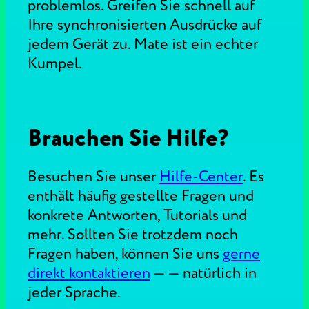
problemlos. Greifen Sie schnell auf
Ihre synchronisierten Ausdrücke auf
jedem Gerät zu. Mate ist ein echter
Kumpel.
Brauchen Sie Hilfe?
Besuchen Sie unser
Hilfe-Center
.
Es
enthält häufig gestellte Fragen und
konkrete Antworten, Tutorials und
mehr. Sollten Sie trotzdem noch
Fragen haben, können Sie uns
gerne
direkt kontaktieren
—
— natürlich in
jeder Sprache.