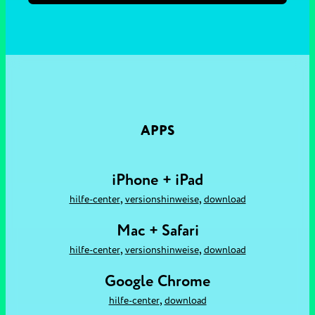
APPS
iPhone + iPad
,
,
hilfe-center
versionshinweise
download
Mac + Safari
,
,
hilfe-center
versionshinweise
download
Google Chrome
,
hilfe-center
download