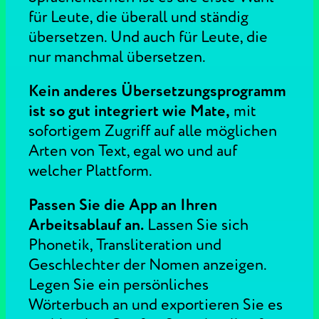
für Leute, die überall und ständig
übersetzen. Und auch für Leute, die
nur manchmal übersetzen.
Kein anderes Übersetzungsprogramm
ist so gut integriert wie Mate,
mit
sofortigem Zugriff auf alle möglichen
Arten von Text, egal wo und auf
welcher Plattform.
Passen Sie die App an Ihren
Arbeitsablauf an.
Lassen Sie sich
Phonetik, Transliteration und
Geschlechter der Nomen anzeigen.
Legen Sie ein persönliches
Wörterbuch an und exportieren Sie es