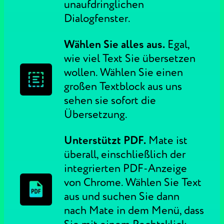
unaufdringlichen
Dialogfenster.
Wählen Sie alles aus.
Egal,
wie viel Text Sie übersetzen
wollen. Wählen Sie einen
großen Textblock aus uns
sehen sie sofort die
Übersetzung.
Unterstützt PDF.
Mate ist
überall, einschließlich der
integrierten PDF-Anzeige
von Chrome. Wählen Sie Text
aus und suchen Sie dann
nach Mate in dem Menü, dass