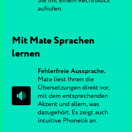
Sie mit einem Rechtsklick
aufrufen.
Mit Mate Sprachen
lernen
Fehlerfreie Aussprache.
Mate liest Ihnen die
Übersetzungen direkt vor,
mit dem entsprechenden
Akzent und allem, was
dazugehört. Es zeigt auch
intuitive Phonetik an.