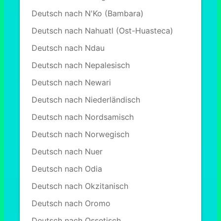
Deutsch nach N'Ko (Bambara)
Deutsch nach Nahuatl (Ost-Huasteca)
Deutsch nach Ndau
Deutsch nach Nepalesisch
Deutsch nach Newari
Deutsch nach Niederländisch
Deutsch nach Nordsamisch
Deutsch nach Norwegisch
Deutsch nach Nuer
Deutsch nach Odia
Deutsch nach Okzitanisch
Deutsch nach Oromo
Deutsch nach Ossetisch