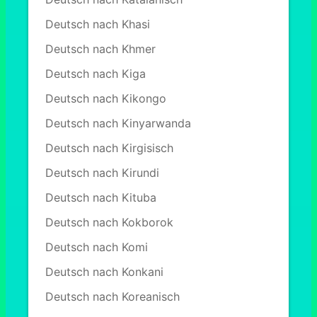
Deutsch nach Khasi
Deutsch nach Khmer
Deutsch nach Kiga
Deutsch nach Kikongo
Deutsch nach Kinyarwanda
Deutsch nach Kirgisisch
Deutsch nach Kirundi
Deutsch nach Kituba
Deutsch nach Kokborok
Deutsch nach Komi
Deutsch nach Konkani
Deutsch nach Koreanisch