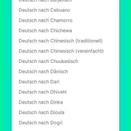
Deutsch nach Cebuano
Deutsch nach Chamorro
Deutsch nach Chichewa
Deutsch nach Chinesisch (traditionell)
Deutsch nach Chinesisch (vereinfacht)
Deutsch nach Chuukesisch
Deutsch nach Dänisch
Deutsch nach Dari
Deutsch nach Dhivehi
Deutsch nach Dinka
Deutsch nach Dioula
Deutsch nach Dogri