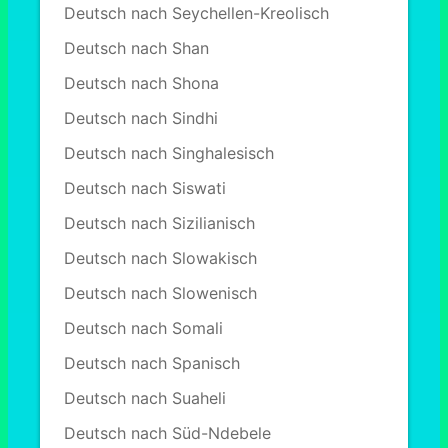
Deutsch nach Seychellen-Kreolisch
Deutsch nach Shan
Deutsch nach Shona
Deutsch nach Sindhi
Deutsch nach Singhalesisch
Deutsch nach Siswati
Deutsch nach Sizilianisch
Deutsch nach Slowakisch
Deutsch nach Slowenisch
Deutsch nach Somali
Deutsch nach Spanisch
Deutsch nach Suaheli
Deutsch nach Süd-Ndebele