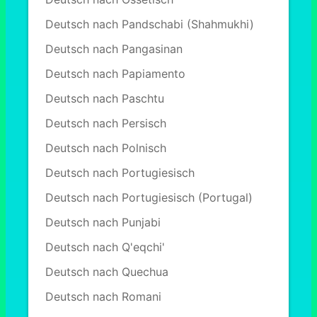
Deutsch nach Pandschabi (Shahmukhi)
Deutsch nach Pangasinan
Deutsch nach Papiamento
Deutsch nach Paschtu
Deutsch nach Persisch
Deutsch nach Polnisch
Deutsch nach Portugiesisch
Deutsch nach Portugiesisch (Portugal)
Deutsch nach Punjabi
Deutsch nach Q'eqchi'
Deutsch nach Quechua
Deutsch nach Romani