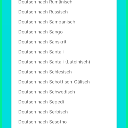
Deutsch nach Rumänisch
Deutsch nach Russisch
Deutsch nach Samoanisch
Deutsch nach Sango
Deutsch nach Sanskrit
Deutsch nach Santali
Deutsch nach Santali (Lateinisch)
Deutsch nach Schlesisch
Deutsch nach Schottisch-Gälisch
Deutsch nach Schwedisch
Deutsch nach Sepedi
Deutsch nach Serbisch
Deutsch nach Sesotho