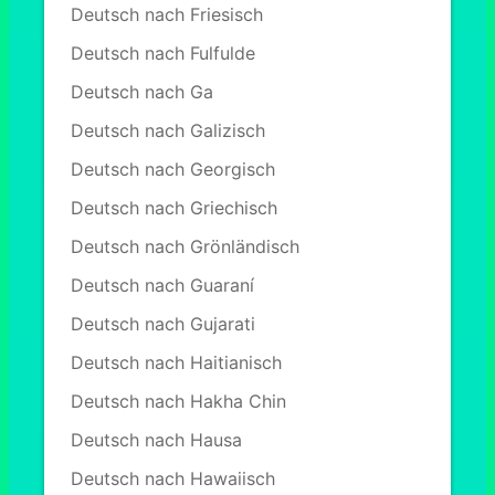
Deutsch nach Friesisch
Deutsch nach Fulfulde
Deutsch nach Ga
Deutsch nach Galizisch
Deutsch nach Georgisch
Deutsch nach Griechisch
Deutsch nach Grönländisch
Deutsch nach Guaraní
Deutsch nach Gujarati
Deutsch nach Haitianisch
Deutsch nach Hakha Chin
Deutsch nach Hausa
Deutsch nach Hawaiisch