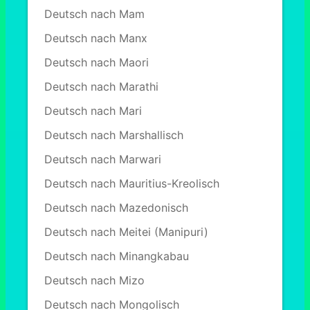
Deutsch nach Mam
Deutsch nach Manx
Deutsch nach Maori
Deutsch nach Marathi
Deutsch nach Mari
Deutsch nach Marshallisch
Deutsch nach Marwari
Deutsch nach Mauritius-Kreolisch
Deutsch nach Mazedonisch
Deutsch nach Meitei (Manipuri)
Deutsch nach Minangkabau
Deutsch nach Mizo
Deutsch nach Mongolisch