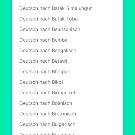
Deutsch nach Batak Simalungun
Deutsch nach Batak Toba
Deutsch nach Belutschisch
Deutsch nach Bemba
Deutsch nach Bengalisch
Deutsch nach Betawi
Deutsch nach Bhojpuri
Deutsch nach Bikol
Deutsch nach Birmanisch
Deutsch nach Bosnisch
Deutsch nach Bretonisch
Deutsch nach Bulgarisch
Deutsch nach Burjatisch