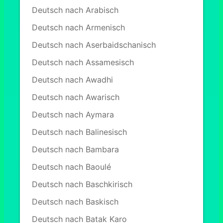
Deutsch nach Arabisch
Deutsch nach Armenisch
Deutsch nach Aserbaidschanisch
Deutsch nach Assamesisch
Deutsch nach Awadhi
Deutsch nach Awarisch
Deutsch nach Aymara
Deutsch nach Balinesisch
Deutsch nach Bambara
Deutsch nach Baoulé
Deutsch nach Baschkirisch
Deutsch nach Baskisch
Deutsch nach Batak Karo