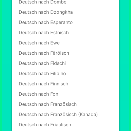
Deutsch nach Dombe
Deutsch nach Dzongkha
Deutsch nach Esperanto
Deutsch nach Estnisch
Deutsch nach Ewe
Deutsch nach Färöisch
Deutsch nach Fidschi
Deutsch nach Filipino
Deutsch nach Finnisch
Deutsch nach Fon
Deutsch nach Französisch
Deutsch nach Französisch (Kanada)
Deutsch nach Friaulisch