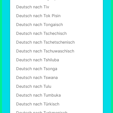
Deutsch nach Tiv
Deutsch nach Tok Pisin
Deutsch nach Tongaisch
Deutsch nach Tschechisch
Deutsch nach Tschetschenisch
Deutsch nach Tschuwaschisch
Deutsch nach Tshiluba
Deutsch nach Tsonga
Deutsch nach Tswana
Deutsch nach Tulu
Deutsch nach Tumbuka
Deutsch nach Türkisch
Deutsch nach Turkmenisch