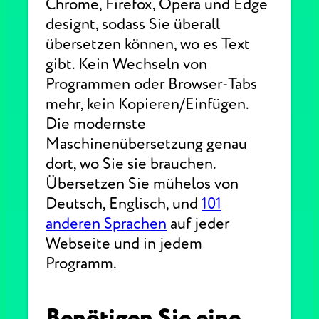
Chrome, Firefox, Opera und Edge
designt, sodass Sie überall
übersetzen können, wo es Text
gibt. Kein Wechseln von
Programmen oder Browser-Tabs
mehr, kein Kopieren/Einfügen.
Die modernste
Maschinenübersetzung genau
dort, wo Sie sie brauchen.
Übersetzen Sie mühelos von
Deutsch, Englisch, und
101
anderen Sprachen
auf jeder
Webseite und in jedem
Programm.
Benötigen Sie eine