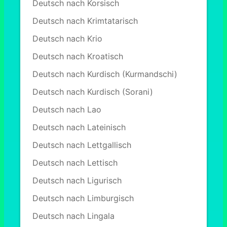
Deutsch nach Korsisch
Deutsch nach Krimtatarisch
Deutsch nach Krio
Deutsch nach Kroatisch
Deutsch nach Kurdisch (Kurmandschi)
Deutsch nach Kurdisch (Sorani)
Deutsch nach Lao
Deutsch nach Lateinisch
Deutsch nach Lettgallisch
Deutsch nach Lettisch
Deutsch nach Ligurisch
Deutsch nach Limburgisch
Deutsch nach Lingala