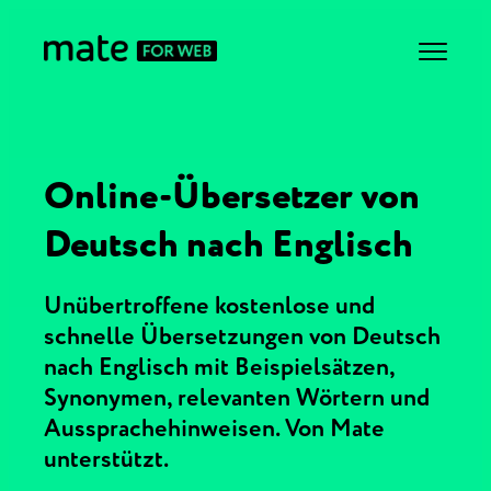
Online-Übersetzer von
Deutsch nach Englisch
Unübertroffene kostenlose und
schnelle Übersetzungen von Deutsch
nach Englisch mit Beispielsätzen,
Synonymen, relevanten Wörtern und
Aussprachehinweisen. Von Mate
unterstützt.