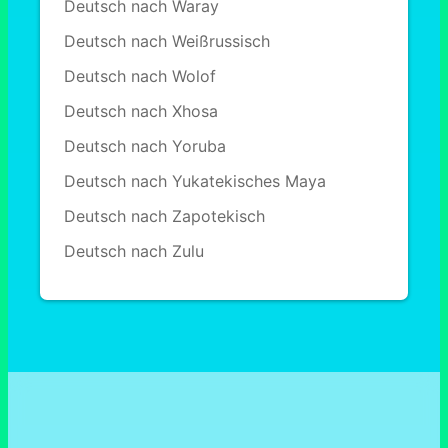
Deutsch nach Waray
Deutsch nach Weißrussisch
Deutsch nach Wolof
Deutsch nach Xhosa
Deutsch nach Yoruba
Deutsch nach Yukatekisches Maya
Deutsch nach Zapotekisch
Deutsch nach Zulu