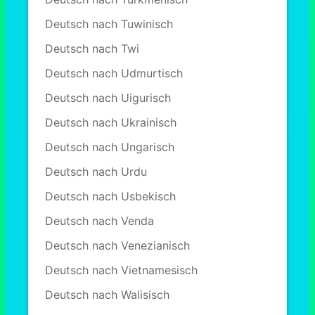
Deutsch nach Tuwinisch
Deutsch nach Twi
Deutsch nach Udmurtisch
Deutsch nach Uigurisch
Deutsch nach Ukrainisch
Deutsch nach Ungarisch
Deutsch nach Urdu
Deutsch nach Usbekisch
Deutsch nach Venda
Deutsch nach Venezianisch
Deutsch nach Vietnamesisch
Deutsch nach Walisisch