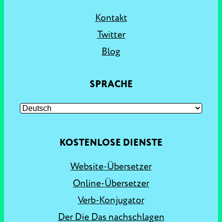
Kontakt
Twitter
Blog
SPRACHE
KOSTENLOSE DIENSTE
Website-Übersetzer
Online-Übersetzer
Verb-Konjugator
Der Die Das nachschlagen