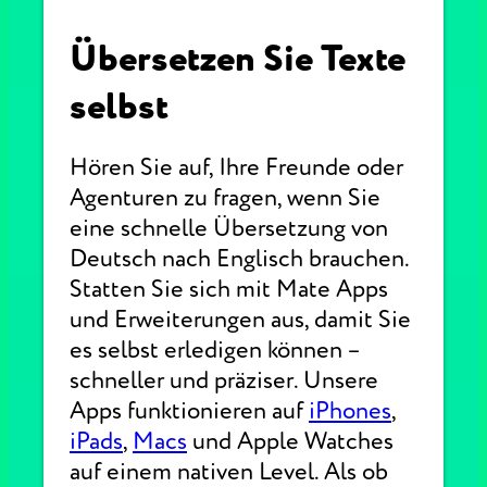
Übersetzen Sie Texte
selbst
Hören Sie auf, Ihre Freunde oder
Agenturen zu fragen, wenn Sie
eine schnelle Übersetzung von
Deutsch nach Englisch brauchen.
Statten Sie sich mit Mate Apps
und Erweiterungen aus, damit Sie
es selbst erledigen können –
schneller und präziser. Unsere
Apps funktionieren auf
iPhones
,
iPads
,
Macs
und Apple Watches
auf einem nativen Level. Als ob