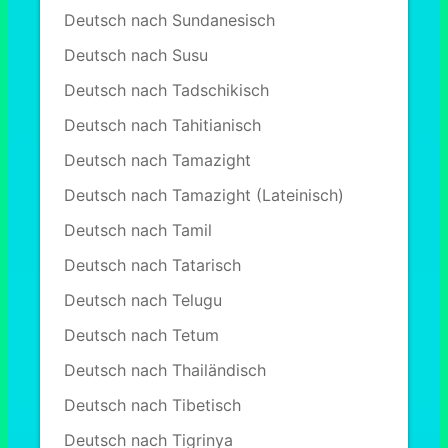
Deutsch nach Sundanesisch
Deutsch nach Susu
Deutsch nach Tadschikisch
Deutsch nach Tahitianisch
Deutsch nach Tamazight
Deutsch nach Tamazight (Lateinisch)
Deutsch nach Tamil
Deutsch nach Tatarisch
Deutsch nach Telugu
Deutsch nach Tetum
Deutsch nach Thailändisch
Deutsch nach Tibetisch
Deutsch nach Tigrinya