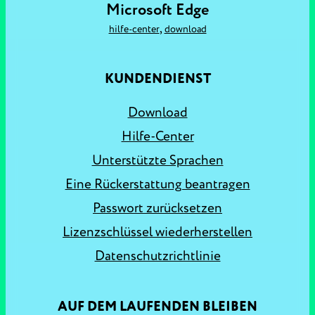
Microsoft Edge
,
hilfe-center
download
KUNDENDIENST
Download
Hilfe-Center
Unterstützte Sprachen
Eine Rückerstattung beantragen
Passwort zurücksetzen
Lizenzschlüssel wiederherstellen
Datenschutzrichtlinie
AUF DEM LAUFENDEN BLEIBEN