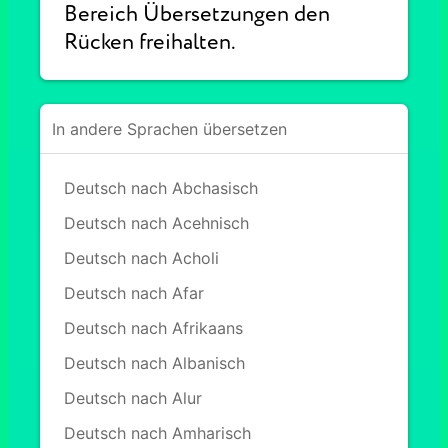
Bereich Übersetzungen den
Rücken freihalten.
In andere Sprachen übersetzen
Deutsch nach Abchasisch
Deutsch nach Acehnisch
Deutsch nach Acholi
Deutsch nach Afar
Deutsch nach Afrikaans
Deutsch nach Albanisch
Deutsch nach Alur
Deutsch nach Amharisch