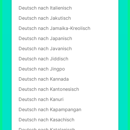
Deutsch nach Italienisch
Deutsch nach Jakutisch
Deutsch nach Jamaika-Kreolisch
Deutsch nach Japanisch
Deutsch nach Javanisch
Deutsch nach Jiddisch
Deutsch nach Jingpo
Deutsch nach Kannada
Deutsch nach Kantonesisch
Deutsch nach Kanuri
Deutsch nach Kapampangan
Deutsch nach Kasachisch
Deutsch nach Katalanisch