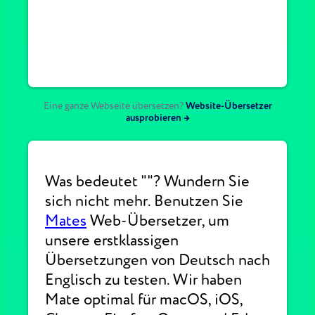
Eine ganze Webseite übersetzen?
Website-Übersetzer
ausprobieren →
Was bedeutet ""? Wundern Sie
sich nicht mehr. Benutzen Sie
Mates
Web-Übersetzer, um
unsere erstklassigen
Übersetzungen von Deutsch nach
Englisch zu testen. Wir haben
Mate optimal für macOS, iOS,