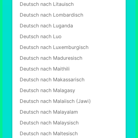
Deutsch nach Litauisch
Deutsch nach Lombardisch
Deutsch nach Luganda
Deutsch nach Luo
Deutsch nach Luxemburgisch
Deutsch nach Maduresisch
Deutsch nach Maithili
Deutsch nach Makassarisch
Deutsch nach Malagasy
Deutsch nach Malaiisch (Jawi)
Deutsch nach Malayalam
Deutsch nach Malaysisch
Deutsch nach Maltesisch