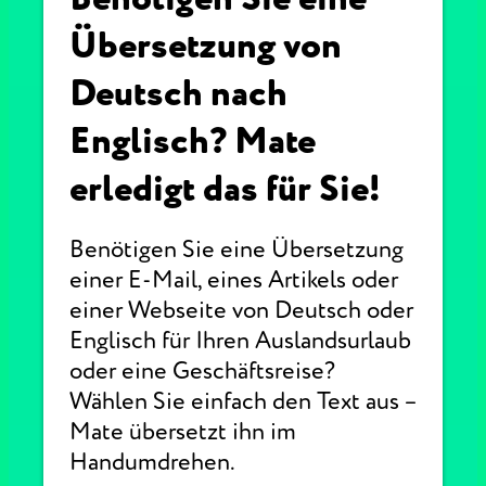
Übersetzung von
Deutsch nach
Englisch? Mate
erledigt das für Sie!
Benötigen Sie eine Übersetzung
einer E-Mail, eines Artikels oder
einer Webseite von Deutsch oder
Englisch für Ihren Auslandsurlaub
oder eine Geschäftsreise?
Wählen Sie einfach den Text aus –
Mate übersetzt ihn im
Handumdrehen.