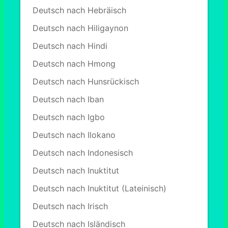
Deutsch nach Hebräisch
Deutsch nach Hiligaynon
Deutsch nach Hindi
Deutsch nach Hmong
Deutsch nach Hunsrückisch
Deutsch nach Iban
Deutsch nach Igbo
Deutsch nach Ilokano
Deutsch nach Indonesisch
Deutsch nach Inuktitut
Deutsch nach Inuktitut (Lateinisch)
Deutsch nach Irisch
Deutsch nach Isländisch