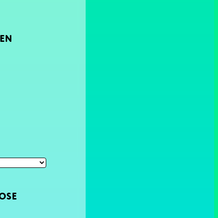
DEN
OSE