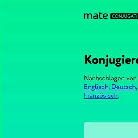
Konjugier
Nachschlagen von 
Englisch
,
Deutsch
Französisch
.