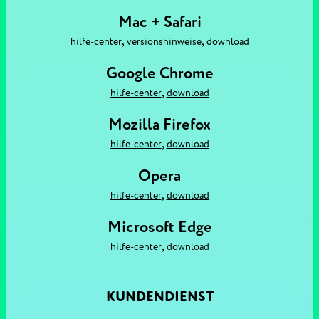
Mac + Safari
,
,
hilfe-center
versionshinweise
download
Google Chrome
,
hilfe-center
download
Mozilla Firefox
,
hilfe-center
download
Opera
,
hilfe-center
download
Microsoft Edge
,
hilfe-center
download
KUNDENDIENST