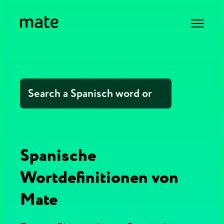
Spanische
Wortdefinitionen von
Mate