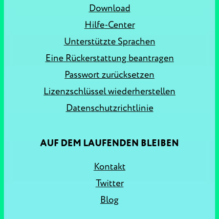
Download
Hilfe-Center
Unterstützte Sprachen
Eine Rückerstattung beantragen
Passwort zurücksetzen
Lizenzschlüssel wiederherstellen
Datenschutzrichtlinie
AUF DEM LAUFENDEN BLEIBEN
Kontakt
Twitter
Blog