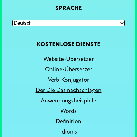
SPRACHE
KOSTENLOSE DIENSTE
Website-Übersetzer
Online-Übersetzer
Verb-Konjugator
Der Die Das nachschlagen
Anwendungsbeispiele
Words
Definition
Idioms