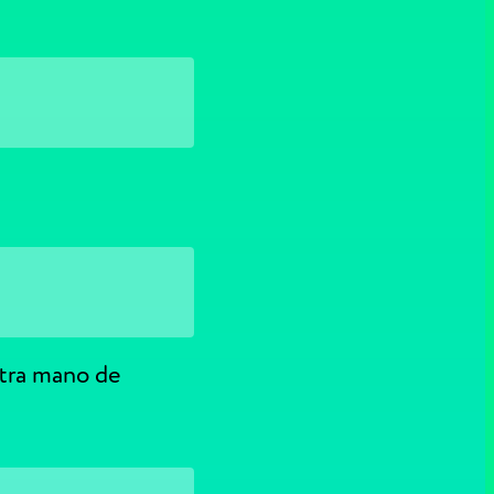
tra mano de