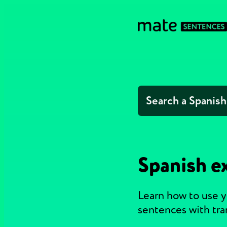
Spanish e
Learn how to use y
sentences with tra