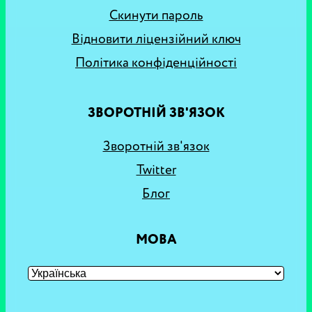
Скинути пароль
Відновити ліцензійний ключ
Політика конфіденційності
ЗВОРОТНІЙ ЗВ'ЯЗОК
Зворотній зв'язок
Twitter
Блог
МОВА