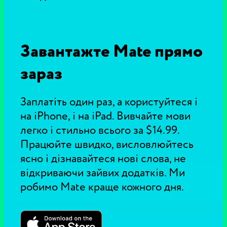
Завантажте Mate прямо
зараз
Заплатіть один раз, а користуйтеся і
на iPhone, і на iPad. Вивчайте мови
легко і стильно всього за $14.99.
Працюйте швидко, висловлюйтесь
ясно і дізнавайтеся нові слова, не
відкриваючи зайвих додатків. Ми
робимо Mate краще кожного дня.