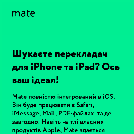
Шукаєте перекладач
для iPhone та iPad? Ось
ваш ідеал!
Mate повністю інтегрований в iOS.
Він буде працювати в Safari,
iMessage, Mail, PDF-файлах, та де
завгодно! Навіть на тлі власних
продуктів Apple, Mate здається