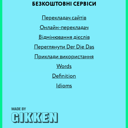
БЕЗКОШТОВНІ СЕРВІСИ
Перекладач сайтів
Онлайн-перекладач
Відмінювання дієслів
Переглянути Der Die Das
Приклади використання
Words
Definition
Idioms