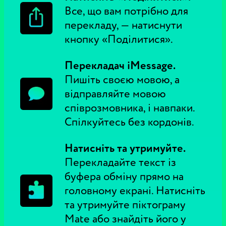
Все, що вам потрібно для
перекладу, — натиснути
кнопку «Поділитися».
Перекладач iMessage.
Пишіть своєю мовою, а
відправляйте мовою
співрозмовника, і навпаки.
Спілкуйтесь без кордонів.
Натисніть та утримуйте.
Перекладайте текст із
буфера обміну прямо на
головному екрані. Натисніть
та утримуйте піктограму
Mate або знайдіть його у