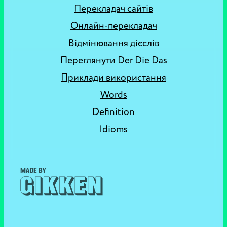
Перекладач сайтів
Онлайн-перекладач
Відмінювання дієслів
Переглянути Der Die Das
Приклади використання
Words
Definition
Idioms