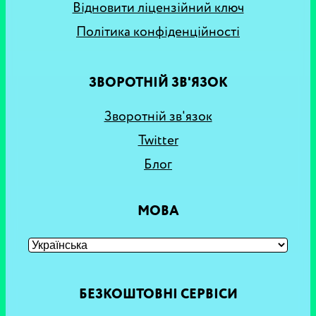
Відновити ліцензійний ключ
Політика конфіденційності
ЗВОРОТНІЙ ЗВ'ЯЗОК
Зворотній зв'язок
Twitter
Блог
МОВА
БЕЗКОШТОВНІ СЕРВІСИ