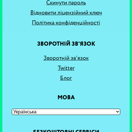
Скинути пароль
Відновити ліцензійний ключ
Політика конфіденційності
ЗВОРОТНІЙ ЗВ'ЯЗОК
Зворотній зв'язок
Twitter
Блог
МОВА