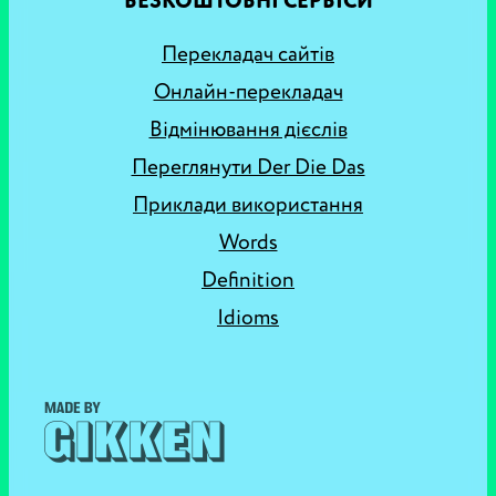
БЕЗКОШТОВНІ СЕРВІСИ
Перекладач сайтів
Онлайн-перекладач
Відмінювання дієслів
Переглянути Der Die Das
Приклади використання
Words
Definition
Idioms