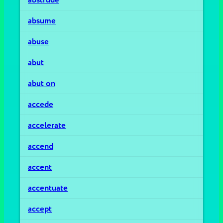
absume
abuse
abut
abut on
accede
accelerate
accend
accent
accentuate
accept