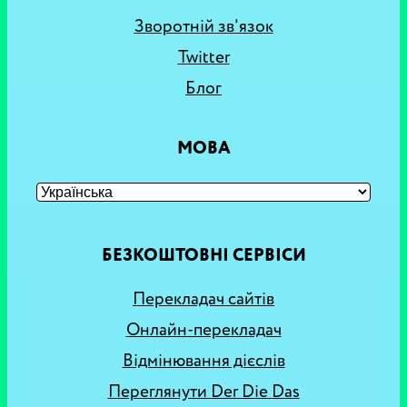
Зворотній зв'язок
Twitter
Блог
МОВА
БЕЗКОШТОВНІ СЕРВІСИ
Перекладач сайтів
Онлайн-перекладач
Відмінювання дієслів
Переглянути Der Die Das