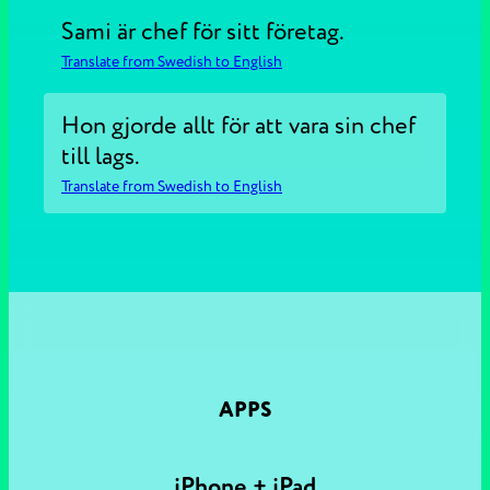
Sami är chef för sitt företag.
Translate from Swedish to English
Hon gjorde allt för att vara sin chef
till lags.
Translate from Swedish to English
APPS
iPhone + iPad