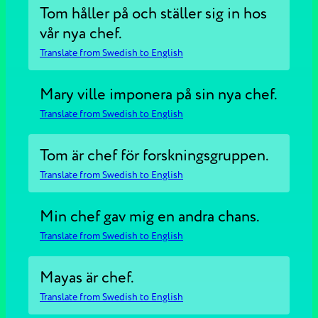
Tom håller på och ställer sig in hos
vår nya chef.
Translate from Swedish to English
Mary ville imponera på sin nya chef.
Translate from Swedish to English
Tom är chef för forskningsgruppen.
Translate from Swedish to English
Min chef gav mig en andra chans.
Translate from Swedish to English
Mayas är chef.
Translate from Swedish to English