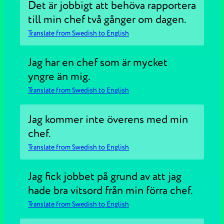
Det är jobbigt att behöva rapportera
till min chef två gånger om dagen.
Translate from Swedish to English
Jag har en chef som är mycket
yngre än mig.
Translate from Swedish to English
Jag kommer inte överens med min
chef.
Translate from Swedish to English
Jag fick jobbet på grund av att jag
hade bra vitsord från min förra chef.
Translate from Swedish to English