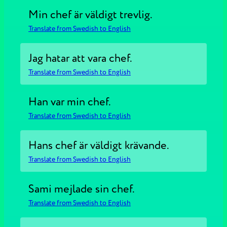
Min chef är väldigt trevlig.
Translate from Swedish to English
Jag hatar att vara chef.
Translate from Swedish to English
Han var min chef.
Translate from Swedish to English
Hans chef är väldigt krävande.
Translate from Swedish to English
Sami mejlade sin chef.
Translate from Swedish to English