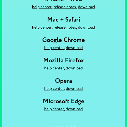
,
,
help center
release notes
download
Mac + Safari
,
,
help center
release notes
download
Google Chrome
,
help center
download
Mozilla Firefox
,
help center
download
Opera
,
help center
download
Microsoft Edge
,
help center
download