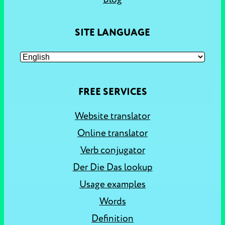
SITE LANGUAGE
FREE SERVICES
Website translator
Online translator
Verb conjugator
Der Die Das lookup
Usage examples
Words
Definition