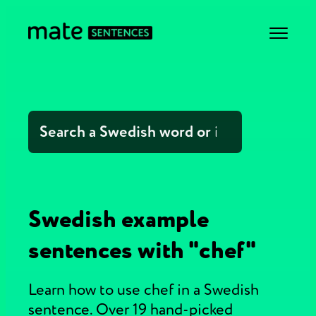
Swedish example
sentences with "chef"
Learn how to use chef in a Swedish
sentence. Over 19 hand-picked