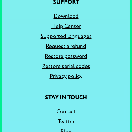
SUPPORT
Download
Help Center
Supported languages
Request a refund
Restore password
Restore serial codes
Privacy policy
STAY IN TOUCH
Contact
Twitter
Blog