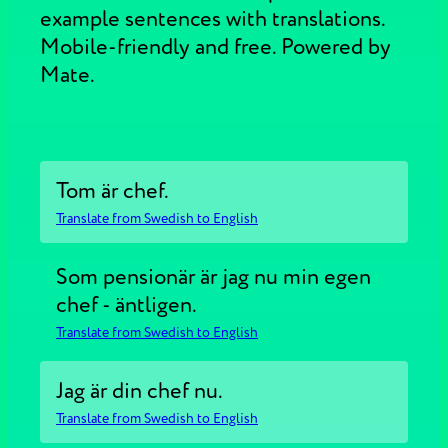
example sentences with translations.
Mobile-friendly and free. Powered by
Mate.
Tom är chef.
Translate from Swedish to English
Som pensionär är jag nu min egen
chef - äntligen.
Translate from Swedish to English
Jag är din chef nu.
Translate from Swedish to English