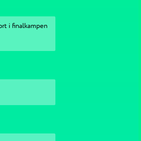
ort i finalkampen