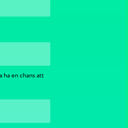
 ha en chans att