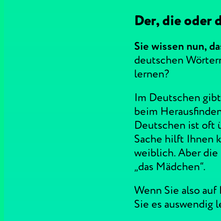
Der, die oder 
Sie wissen nun, da
deutschen Wörtern
lernen?
Im Deutschen gibt 
beim Herausfinden
Deutschen ist oft 
Sache hilft Ihnen 
weiblich. Aber die
„das Mädchen“.
Wenn Sie also auf
Sie es auswendig l