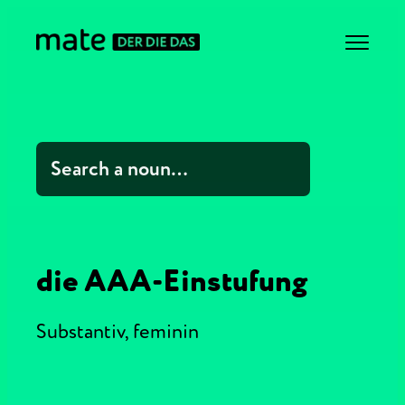
die AAA-Einstufung
Substantiv,
feminin