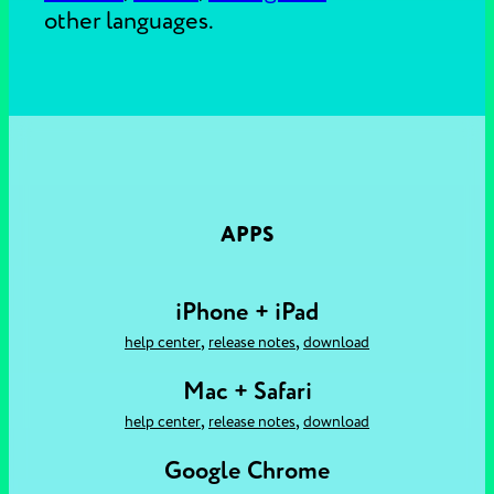
other languages.
APPS
iPhone + iPad
,
,
help center
release notes
download
Mac + Safari
,
,
help center
release notes
download
Google Chrome