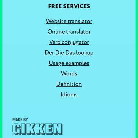
FREE SERVICES
Website translator
Online translator
Verb conjugator
Der Die Das lookup
Usage examples
Words
Definition
Idioms