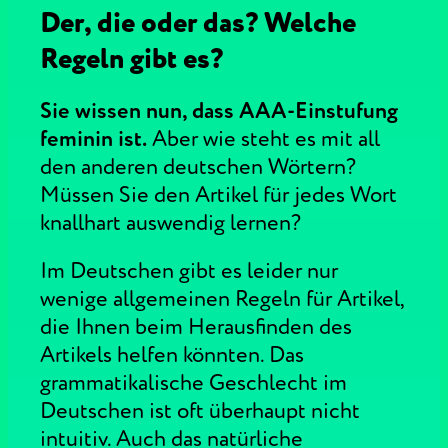
Der, die oder das? Welche
Regeln gibt es?
Sie wissen nun, dass AAA-Einstufung
feminin ist.
Aber wie steht es mit all
den anderen deutschen Wörtern?
Müssen Sie den Artikel für jedes Wort
knallhart auswendig lernen?
Im Deutschen gibt es leider nur
wenige allgemeinen Regeln für Artikel,
die Ihnen beim Herausfinden des
Artikels helfen könnten. Das
grammatikalische Geschlecht im
Deutschen ist oft überhaupt nicht
intuitiv. Auch das natürliche