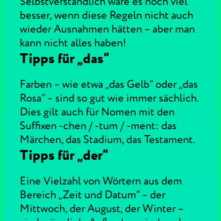
Selbstverständlich wäre es noch viel
besser, wenn diese Regeln nicht auch
wieder Ausnahmen hätten – aber man
kann nicht alles haben!
Tipps für „das“
Farben – wie etwa „das Gelb“ oder „das
Rosa“ – sind so gut wie immer sächlich.
Dies gilt auch für Nomen mit den
Suffixen -chen / -tum / -ment: das
Märchen, das Stadium, das Testament.
Tipps für „der“
Eine Vielzahl von Wörtern aus dem
Bereich „Zeit und Datum“ – der
Mittwoch, der August, der Winter –