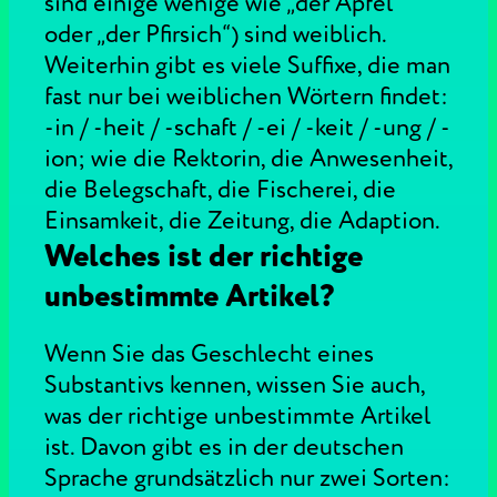
sind einige wenige wie „der Apfel“
oder „der Pfirsich“) sind weiblich.
Weiterhin gibt es viele Suffixe, die man
fast nur bei weiblichen Wörtern findet:
-in / -heit / -schaft / -ei / -keit / -ung / -
ion; wie die Rektorin, die Anwesenheit,
die Belegschaft, die Fischerei, die
Einsamkeit, die Zeitung, die Adaption.
Welches ist der richtige
unbestimmte Artikel?
Wenn Sie das Geschlecht eines
Substantivs kennen, wissen Sie auch,
was der richtige unbestimmte Artikel
ist. Davon gibt es in der deutschen
Sprache grundsätzlich nur zwei Sorten: