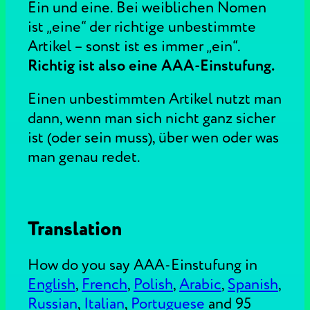
Ein und eine. Bei weiblichen Nomen
ist „eine“ der richtige unbestimmte
Artikel – sonst ist es immer „ein“.
Richtig ist also eine AAA-Einstufung.
Einen unbestimmten Artikel nutzt man
dann, wenn man sich nicht ganz sicher
ist (oder sein muss), über wen oder was
man genau redet.
Translation
How do you say AAA-Einstufung in
English
,
French
,
Polish
,
Arabic
,
Spanish
,
Russian
,
Italian
,
Portuguese
and 95