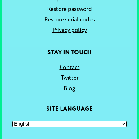
Restore password
Restore serial codes
Privacy policy
STAY IN TOUCH
Contact
Twitter
Blog
SITE LANGUAGE