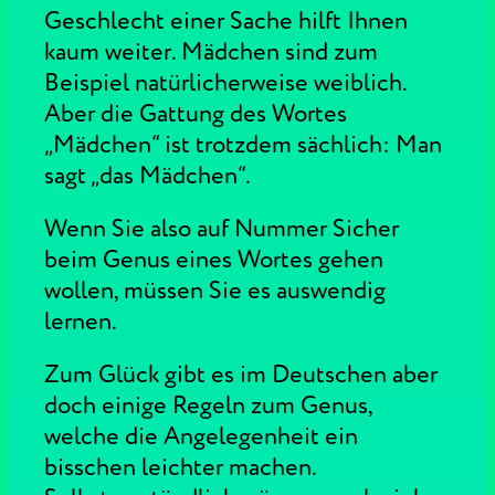
Geschlecht einer Sache hilft Ihnen
kaum weiter. Mädchen sind zum
Beispiel natürlicherweise weiblich.
Aber die Gattung des Wortes
„Mädchen“ ist trotzdem sächlich: Man
sagt „das Mädchen“.
Wenn Sie also auf Nummer Sicher
beim Genus eines Wortes gehen
wollen, müssen Sie es auswendig
lernen.
Zum Glück gibt es im Deutschen aber
doch einige Regeln zum Genus,
welche die Angelegenheit ein
bisschen leichter machen.