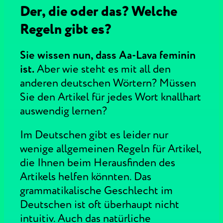
Der, die oder das? Welche
Regeln gibt es?
Sie wissen nun, dass Aa-Lava feminin
ist.
Aber wie steht es mit all den
anderen deutschen Wörtern? Müssen
Sie den Artikel für jedes Wort knallhart
auswendig lernen?
Im Deutschen gibt es leider nur
wenige allgemeinen Regeln für Artikel,
die Ihnen beim Herausfinden des
Artikels helfen könnten. Das
grammatikalische Geschlecht im
Deutschen ist oft überhaupt nicht
intuitiv. Auch das natürliche