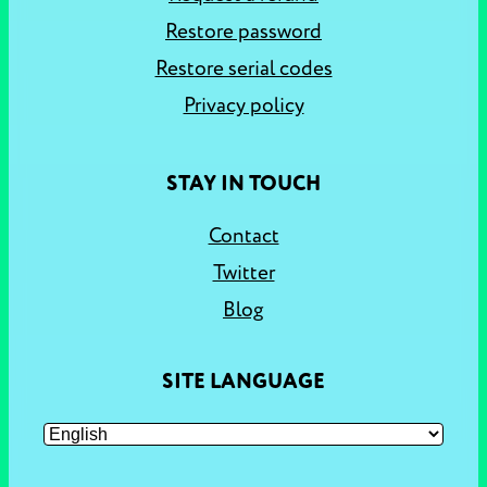
Restore password
Restore serial codes
Privacy policy
STAY IN TOUCH
Contact
Twitter
Blog
SITE LANGUAGE