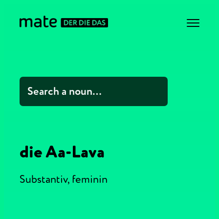
die Aa-Lava
Substantiv,
feminin