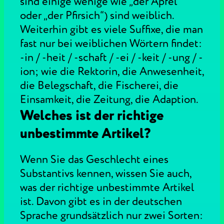
sind einige wenige wie „der Apfel“
oder „der Pfirsich“) sind weiblich.
Weiterhin gibt es viele Suffixe, die man
fast nur bei weiblichen Wörtern findet:
-in / -heit / -schaft / -ei / -keit / -ung / -
ion; wie die Rektorin, die Anwesenheit,
die Belegschaft, die Fischerei, die
Einsamkeit, die Zeitung, die Adaption.
Welches ist der richtige
unbestimmte Artikel?
Wenn Sie das Geschlecht eines
Substantivs kennen, wissen Sie auch,
was der richtige unbestimmte Artikel
ist. Davon gibt es in der deutschen
Sprache grundsätzlich nur zwei Sorten: