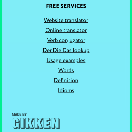
FREE SERVICES
Website translator
Online translator
Verb conjugator
Der Die Das lookup
Usage examples
Words
Definition
Idioms