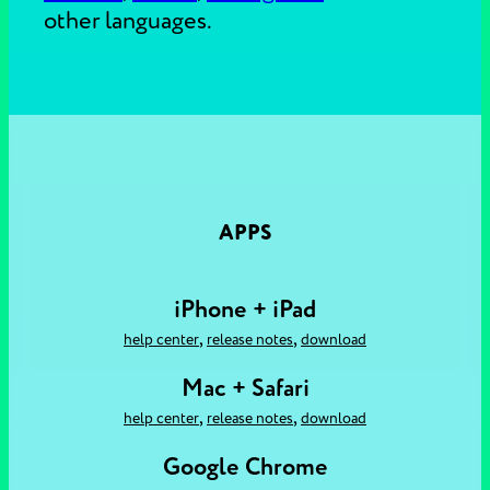
other languages.
APPS
iPhone + iPad
,
,
help center
release notes
download
Mac + Safari
,
,
help center
release notes
download
Google Chrome