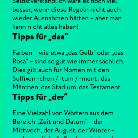
Selbstverständlich wäre es noch viel
besser, wenn diese Regeln nicht auch
wieder Ausnahmen hätten – aber man
kann nicht alles haben!
Tipps für „das“
Farben – wie etwa „das Gelb“ oder „das
Rosa“ – sind so gut wie immer sächlich.
Dies gilt auch für Nomen mit den
Suffixen -chen / -tum / -ment: das
Märchen, das Stadium, das Testament.
Tipps für „der“
Eine Vielzahl von Wörtern aus dem
Bereich „Zeit und Datum“ – der
Mittwoch, der August, der Winter –