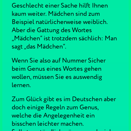
Geschlecht einer Sache hilft Ihnen
kaum weiter. Mädchen sind zum
Beispiel natürlicherweise weiblich.
Aber die Gattung des Wortes
„Mädchen“ ist trotzdem sächlich: Man
sagt „das Mädchen“.
Wenn Sie also auf Nummer Sicher
beim Genus eines Wortes gehen
wollen, müssen Sie es auswendig
lernen.
Zum Glück gibt es im Deutschen aber
doch einige Regeln zum Genus,
welche die Angelegenheit ein
bisschen leichter machen.