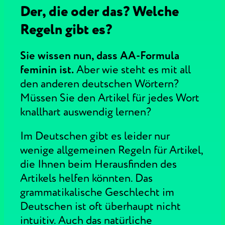
Der, die oder das? Welche
Regeln gibt es?
Sie wissen nun, dass AA-Formula
feminin ist.
Aber wie steht es mit all
den anderen deutschen Wörtern?
Müssen Sie den Artikel für jedes Wort
knallhart auswendig lernen?
Im Deutschen gibt es leider nur
wenige allgemeinen Regeln für Artikel,
die Ihnen beim Herausfinden des
Artikels helfen könnten. Das
grammatikalische Geschlecht im
Deutschen ist oft überhaupt nicht
intuitiv. Auch das natürliche