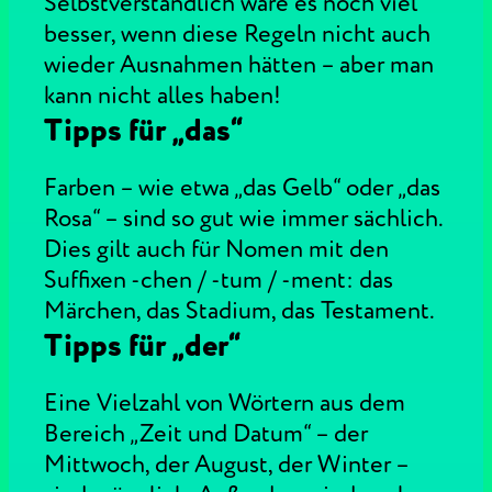
Selbstverständlich wäre es noch viel
besser, wenn diese Regeln nicht auch
wieder Ausnahmen hätten – aber man
kann nicht alles haben!
Tipps für „das“
Farben – wie etwa „das Gelb“ oder „das
Rosa“ – sind so gut wie immer sächlich.
Dies gilt auch für Nomen mit den
Suffixen -chen / -tum / -ment: das
Märchen, das Stadium, das Testament.
Tipps für „der“
Eine Vielzahl von Wörtern aus dem
Bereich „Zeit und Datum“ – der
Mittwoch, der August, der Winter –