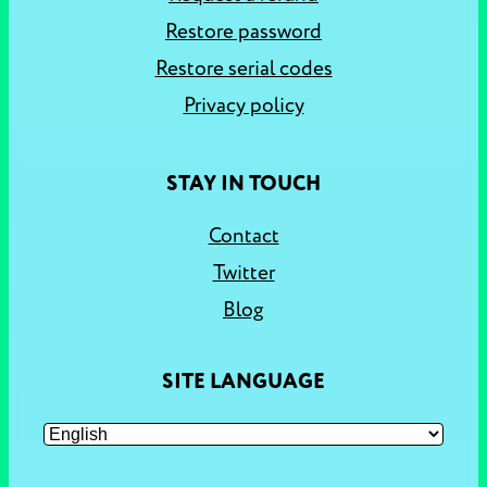
Restore password
Restore serial codes
Privacy policy
STAY IN TOUCH
Contact
Twitter
Blog
SITE LANGUAGE