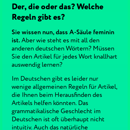
Der, die oder das? Welche
Regeln gibt es?
Sie wissen nun, dass A-Säule feminin
ist.
Aber wie steht es mit all den
anderen deutschen Wörtern? Müssen
Sie den Artikel für jedes Wort knallhart
auswendig lernen?
Im Deutschen gibt es leider nur
wenige allgemeinen Regeln für Artikel,
die Ihnen beim Herausfinden des
Artikels helfen könnten. Das
grammatikalische Geschlecht im
Deutschen ist oft überhaupt nicht
intuitiv. Auch das natürliche