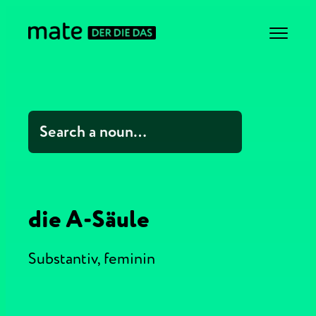
die A-Säule
Substantiv,
feminin