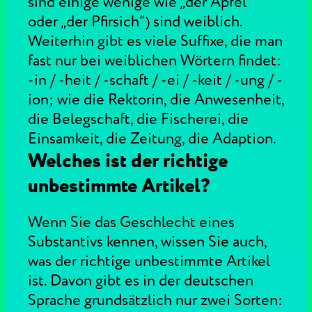
sind einige wenige wie „der Apfel“
oder „der Pfirsich“) sind weiblich.
Weiterhin gibt es viele Suffixe, die man
fast nur bei weiblichen Wörtern findet:
-in / -heit / -schaft / -ei / -keit / -ung / -
ion; wie die Rektorin, die Anwesenheit,
die Belegschaft, die Fischerei, die
Einsamkeit, die Zeitung, die Adaption.
Welches ist der richtige
unbestimmte Artikel?
Wenn Sie das Geschlecht eines
Substantivs kennen, wissen Sie auch,
was der richtige unbestimmte Artikel
ist. Davon gibt es in der deutschen
Sprache grundsätzlich nur zwei Sorten: