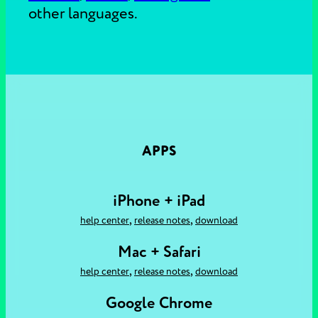
other languages.
APPS
iPhone + iPad
,
,
help center
release notes
download
Mac + Safari
,
,
help center
release notes
download
Google Chrome