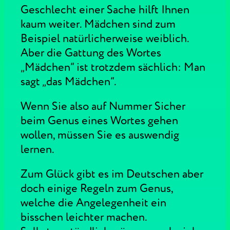
Geschlecht einer Sache hilft Ihnen
kaum weiter. Mädchen sind zum
Beispiel natürlicherweise weiblich.
Aber die Gattung des Wortes
„Mädchen“ ist trotzdem sächlich: Man
sagt „das Mädchen“.
Wenn Sie also auf Nummer Sicher
beim Genus eines Wortes gehen
wollen, müssen Sie es auswendig
lernen.
Zum Glück gibt es im Deutschen aber
doch einige Regeln zum Genus,
welche die Angelegenheit ein
bisschen leichter machen.