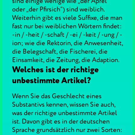
sind einige wenige wie „der Apfel“
oder „der Pfirsich“) sind weiblich.
Weiterhin gibt es viele Suffixe, die man
fast nur bei weiblichen Wörtern findet:
-in / -heit / -schaft / -ei / -keit / -ung / -
ion; wie die Rektorin, die Anwesenheit,
die Belegschaft, die Fischerei, die
Einsamkeit, die Zeitung, die Adaption.
Welches ist der richtige
unbestimmte Artikel?
Wenn Sie das Geschlecht eines
Substantivs kennen, wissen Sie auch,
was der richtige unbestimmte Artikel
ist. Davon gibt es in der deutschen
Sprache grundsätzlich nur zwei Sorten: