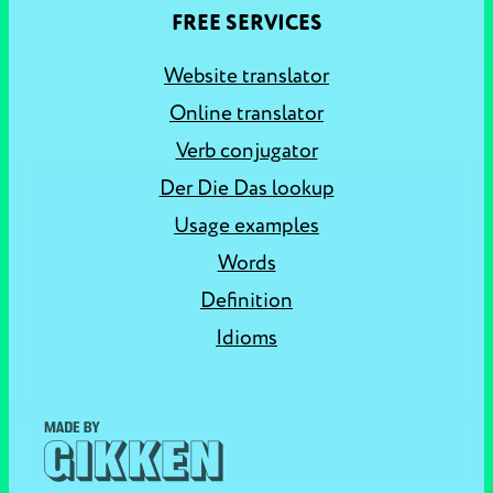
FREE SERVICES
Website translator
Online translator
Verb conjugator
Der Die Das lookup
Usage examples
Words
Definition
Idioms