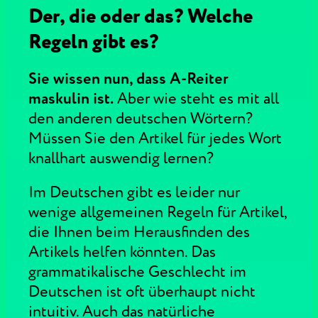
Der, die oder das? Welche
Regeln gibt es?
Sie wissen nun, dass A-Reiter
maskulin ist.
Aber wie steht es mit all
den anderen deutschen Wörtern?
Müssen Sie den Artikel für jedes Wort
knallhart auswendig lernen?
Im Deutschen gibt es leider nur
wenige allgemeinen Regeln für Artikel,
die Ihnen beim Herausfinden des
Artikels helfen könnten. Das
grammatikalische Geschlecht im
Deutschen ist oft überhaupt nicht
intuitiv. Auch das natürliche