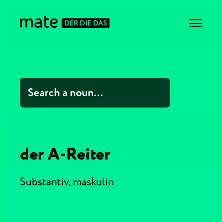
der A-Reiter
Substantiv,
maskulin