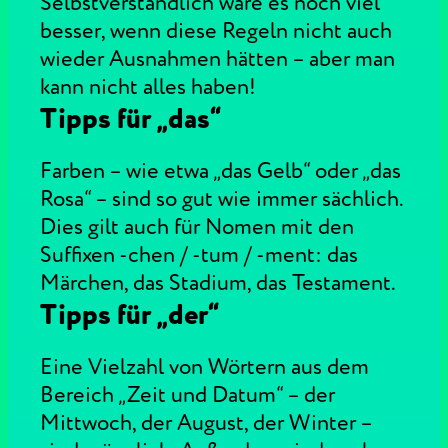
Selbstverständlich wäre es noch viel
besser, wenn diese Regeln nicht auch
wieder Ausnahmen hätten – aber man
kann nicht alles haben!
Tipps für „das“
Farben – wie etwa „das Gelb“ oder „das
Rosa“ – sind so gut wie immer sächlich.
Dies gilt auch für Nomen mit den
Suffixen -chen / -tum / -ment: das
Märchen, das Stadium, das Testament.
Tipps für „der“
Eine Vielzahl von Wörtern aus dem
Bereich „Zeit und Datum“ – der
Mittwoch, der August, der Winter –