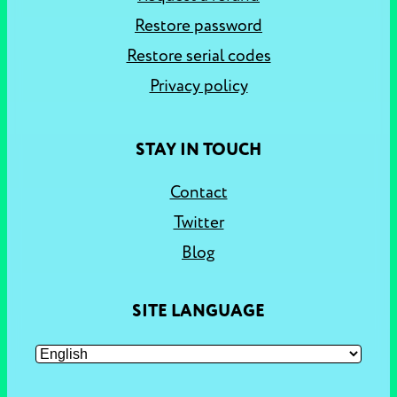
Restore password
Restore serial codes
Privacy policy
STAY IN TOUCH
Contact
Twitter
Blog
SITE LANGUAGE