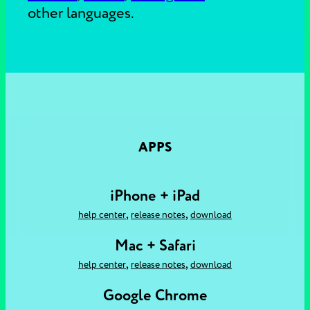
other languages.
APPS
iPhone + iPad
,
,
help center
release notes
download
Mac + Safari
,
,
help center
release notes
download
Google Chrome