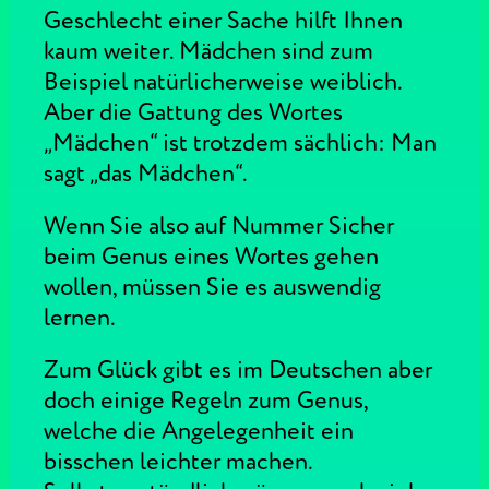
Geschlecht einer Sache hilft Ihnen
kaum weiter. Mädchen sind zum
Beispiel natürlicherweise weiblich.
Aber die Gattung des Wortes
„Mädchen“ ist trotzdem sächlich: Man
sagt „das Mädchen“.
Wenn Sie also auf Nummer Sicher
beim Genus eines Wortes gehen
wollen, müssen Sie es auswendig
lernen.
Zum Glück gibt es im Deutschen aber
doch einige Regeln zum Genus,
welche die Angelegenheit ein
bisschen leichter machen.