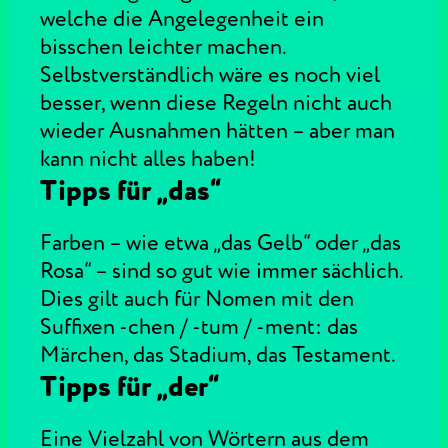
welche die Angelegenheit ein
bisschen leichter machen.
Selbstverständlich wäre es noch viel
besser, wenn diese Regeln nicht auch
wieder Ausnahmen hätten – aber man
kann nicht alles haben!
Tipps für „das“
Farben – wie etwa „das Gelb“ oder „das
Rosa“ – sind so gut wie immer sächlich.
Dies gilt auch für Nomen mit den
Suffixen -chen / -tum / -ment: das
Märchen, das Stadium, das Testament.
Tipps für „der“
Eine Vielzahl von Wörtern aus dem