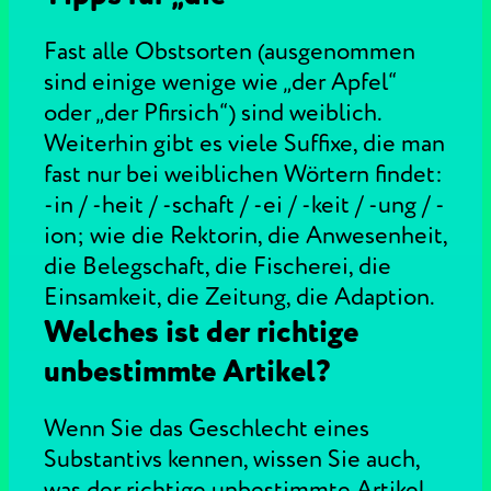
Fast alle Obstsorten (ausgenommen
sind einige wenige wie „der Apfel“
oder „der Pfirsich“) sind weiblich.
Weiterhin gibt es viele Suffixe, die man
fast nur bei weiblichen Wörtern findet:
-in / -heit / -schaft / -ei / -keit / -ung / -
ion; wie die Rektorin, die Anwesenheit,
die Belegschaft, die Fischerei, die
Einsamkeit, die Zeitung, die Adaption.
Welches ist der richtige
unbestimmte Artikel?
Wenn Sie das Geschlecht eines
Substantivs kennen, wissen Sie auch,
was der richtige unbestimmte Artikel