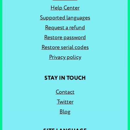
Help Center
Supported languages
Request a refund
Restore password
Restore serial codes
Privacy policy
STAY IN TOUCH
Contact
Twitter
Blog