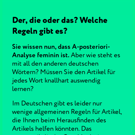
Der, die oder das? Welche
Regeln gibt es?
Sie wissen nun, dass A-posteriori-
Analyse feminin ist.
Aber wie steht es
mit all den anderen deutschen
Wörtern? Müssen Sie den Artikel für
jedes Wort knallhart auswendig
lernen?
Im Deutschen gibt es leider nur
wenige allgemeinen Regeln für Artikel,
die Ihnen beim Herausfinden des
Artikels helfen könnten. Das