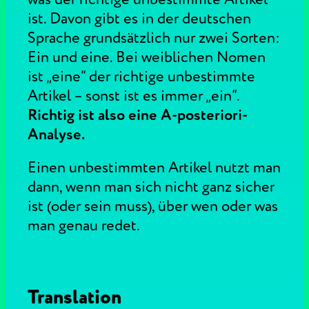
ist. Davon gibt es in der deutschen
Sprache grundsätzlich nur zwei Sorten:
Ein und eine. Bei weiblichen Nomen
ist „eine“ der richtige unbestimmte
Artikel – sonst ist es immer „ein“.
Richtig ist also eine A-posteriori-
Analyse.
Einen unbestimmten Artikel nutzt man
dann, wenn man sich nicht ganz sicher
ist (oder sein muss), über wen oder was
man genau redet.
Translation