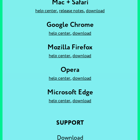
Mac + Safari
,
,
help center
release notes
download
Google Chrome
,
help center
download
Mozilla Firefox
,
help center
download
Opera
,
help center
download
Microsoft Edge
,
help center
download
SUPPORT
Download