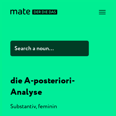
die A-posteriori-
Analyse
Substantiv,
feminin