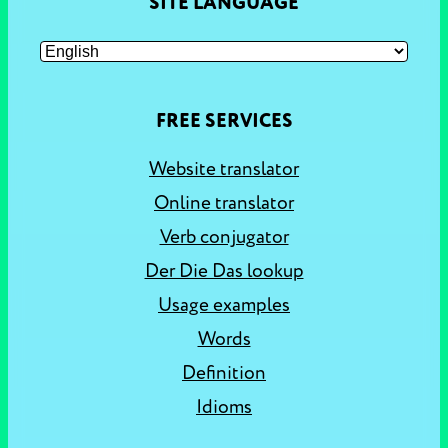
SITE LANGUAGE
FREE SERVICES
Website translator
Online translator
Verb conjugator
Der Die Das lookup
Usage examples
Words
Definition
Idioms