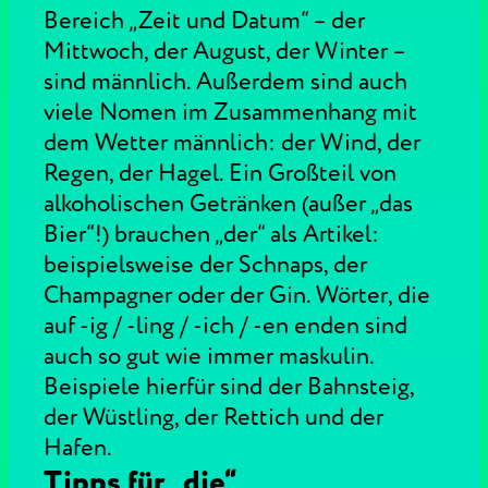
Bereich „Zeit und Datum“ – der
Mittwoch, der August, der Winter –
sind männlich. Außerdem sind auch
viele Nomen im Zusammenhang mit
dem Wetter männlich: der Wind, der
Regen, der Hagel. Ein Großteil von
alkoholischen Getränken (außer „das
Bier“!) brauchen „der“ als Artikel:
beispielsweise der Schnaps, der
Champagner oder der Gin. Wörter, die
auf -ig / -ling / -ich / -en enden sind
auch so gut wie immer maskulin.
Beispiele hierfür sind der Bahnsteig,
der Wüstling, der Rettich und der
Hafen.
Tipps für „die“