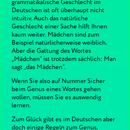
grammatikalische Geschlecht im
Deutschen ist oft überhaupt nicht
intuitiv. Auch das natürliche
Geschlecht einer Sache hilft Ihnen
kaum weiter. Mädchen sind zum
Beispiel natürlicherweise weiblich.
Aber die Gattung des Wortes
„Mädchen“ ist trotzdem sächlich: Man
sagt „das Mädchen“.
Wenn Sie also auf Nummer Sicher
beim Genus eines Wortes gehen
wollen, müssen Sie es auswendig
lernen.
Zum Glück gibt es im Deutschen aber
doch einige Regeln zum Genus,