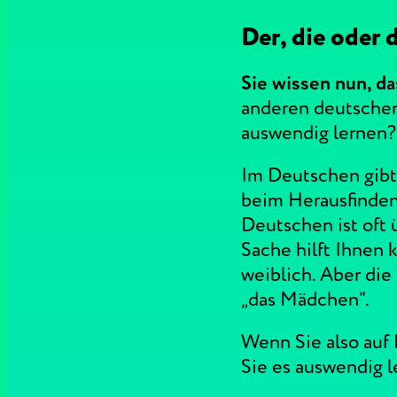
Der, die oder 
Sie wissen nun, d
anderen deutschen 
auswendig lernen?
Im Deutschen gibt 
beim Herausfinden
Deutschen ist oft 
Sache hilft Ihnen 
weiblich. Aber die
„das Mädchen“.
Wenn Sie also auf
Sie es auswendig l