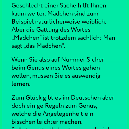
Geschlecht einer Sache hilft Ihnen
kaum weiter. Mädchen sind zum
Beispiel natürlicherweise weiblich.
Aber die Gattung des Wortes
„Mädchen“ ist trotzdem sächlich: Man
sagt „das Mädchen“.
Wenn Sie also auf Nummer Sicher
beim Genus eines Wortes gehen
wollen, müssen Sie es auswendig
lernen.
Zum Glück gibt es im Deutschen aber
doch einige Regeln zum Genus,
welche die Angelegenheit ein
bisschen leichter machen.