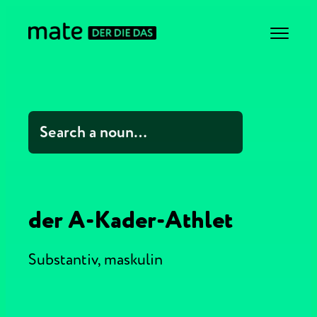
der A-Kader-Athlet
Substantiv,
maskulin