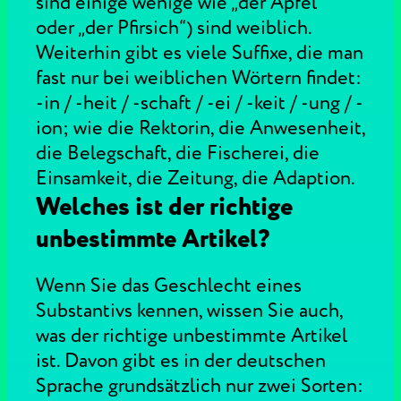
sind einige wenige wie „der Apfel“
oder „der Pfirsich“) sind weiblich.
Weiterhin gibt es viele Suffixe, die man
fast nur bei weiblichen Wörtern findet:
-in / -heit / -schaft / -ei / -keit / -ung / -
ion; wie die Rektorin, die Anwesenheit,
die Belegschaft, die Fischerei, die
Einsamkeit, die Zeitung, die Adaption.
Welches ist der richtige
unbestimmte Artikel?
Wenn Sie das Geschlecht eines
Substantivs kennen, wissen Sie auch,
was der richtige unbestimmte Artikel
ist. Davon gibt es in der deutschen
Sprache grundsätzlich nur zwei Sorten: