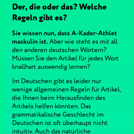
Der, die oder das? Welche
Regeln gibt es?
Sie wissen nun, dass A-Kader-Athlet
maskulin ist.
Aber wie steht es mit all
den anderen deutschen Wörtern?
Müssen Sie den Artikel für jedes Wort
knallhart auswendig lernen?
Im Deutschen gibt es leider nur
wenige allgemeinen Regeln für Artikel,
die Ihnen beim Herausfinden des
Artikels helfen könnten. Das
grammatikalische Geschlecht im
Deutschen ist oft überhaupt nicht
intuitiv. Auch das natürliche