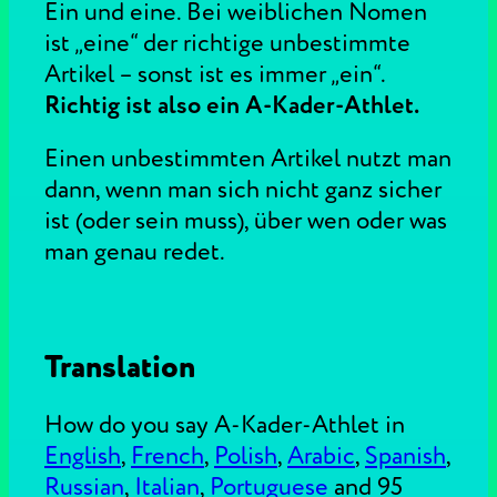
Ein und eine. Bei weiblichen Nomen
ist „eine“ der richtige unbestimmte
Artikel – sonst ist es immer „ein“.
Richtig ist also ein A-Kader-Athlet.
Einen unbestimmten Artikel nutzt man
dann, wenn man sich nicht ganz sicher
ist (oder sein muss), über wen oder was
man genau redet.
Translation
How do you say A-Kader-Athlet in
English
,
French
,
Polish
,
Arabic
,
Spanish
,
Russian
,
Italian
,
Portuguese
and 95