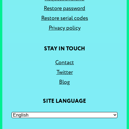
Restore password
Restore serial codes
Privacy policy
STAY IN TOUCH
Contact
Twitter
Blog
SITE LANGUAGE