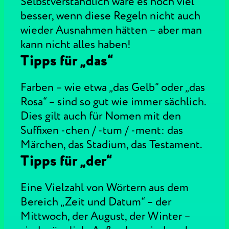
Selbstverständlich wäre es noch viel
besser, wenn diese Regeln nicht auch
wieder Ausnahmen hätten – aber man
kann nicht alles haben!
Tipps für „das“
Farben – wie etwa „das Gelb“ oder „das
Rosa“ – sind so gut wie immer sächlich.
Dies gilt auch für Nomen mit den
Suffixen -chen / -tum / -ment: das
Märchen, das Stadium, das Testament.
Tipps für „der“
Eine Vielzahl von Wörtern aus dem
Bereich „Zeit und Datum“ – der
Mittwoch, der August, der Winter –