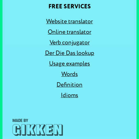
FREE SERVICES
Website translator
Online translator
Verb conjugator
Der Die Das lookup
Usage examples
Words
Definition
Idioms