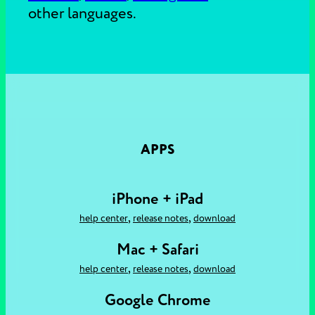
other languages.
APPS
iPhone + iPad
,
,
help center
release notes
download
Mac + Safari
,
,
help center
release notes
download
Google Chrome