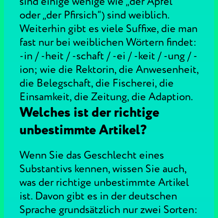
sind einige wenige wie „der Apfel“
oder „der Pfirsich“) sind weiblich.
Weiterhin gibt es viele Suffixe, die man
fast nur bei weiblichen Wörtern findet:
-in / -heit / -schaft / -ei / -keit / -ung / -
ion; wie die Rektorin, die Anwesenheit,
die Belegschaft, die Fischerei, die
Einsamkeit, die Zeitung, die Adaption.
Welches ist der richtige
unbestimmte Artikel?
Wenn Sie das Geschlecht eines
Substantivs kennen, wissen Sie auch,
was der richtige unbestimmte Artikel
ist. Davon gibt es in der deutschen
Sprache grundsätzlich nur zwei Sorten: