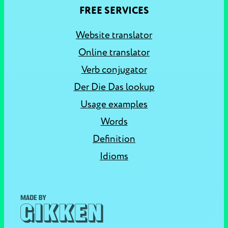
FREE SERVICES
Website translator
Online translator
Verb conjugator
Der Die Das lookup
Usage examples
Words
Definition
Idioms