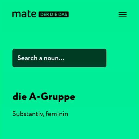
die A-Gruppe
Substantiv,
feminin