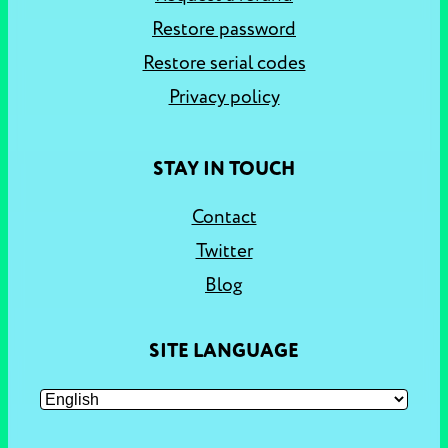
Restore password
Restore serial codes
Privacy policy
STAY IN TOUCH
Contact
Twitter
Blog
SITE LANGUAGE