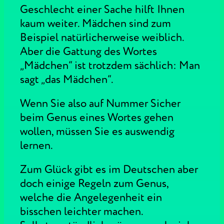
Geschlecht einer Sache hilft Ihnen
kaum weiter. Mädchen sind zum
Beispiel natürlicherweise weiblich.
Aber die Gattung des Wortes
„Mädchen“ ist trotzdem sächlich: Man
sagt „das Mädchen“.
Wenn Sie also auf Nummer Sicher
beim Genus eines Wortes gehen
wollen, müssen Sie es auswendig
lernen.
Zum Glück gibt es im Deutschen aber
doch einige Regeln zum Genus,
welche die Angelegenheit ein
bisschen leichter machen.