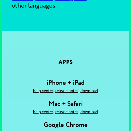
other languages.
APPS
iPhone + iPad
,
,
help center
release notes
download
Mac + Safari
,
,
help center
release notes
download
Google Chrome