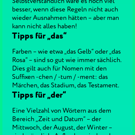
Selbstverständlich wäre es noch viel
besser, wenn diese Regeln nicht auch
wieder Ausnahmen hätten – aber man
kann nicht alles haben!
Tipps für „das“
Farben – wie etwa „das Gelb“ oder „das
Rosa“ – sind so gut wie immer sächlich.
Dies gilt auch für Nomen mit den
Suffixen -chen / -tum / -ment: das
Märchen, das Stadium, das Testament.
Tipps für „der“
Eine Vielzahl von Wörtern aus dem
Bereich „Zeit und Datum“ – der
Mittwoch, der August, der Winter –