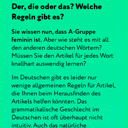
Der, die oder das? Welche
Regeln gibt es?
Sie wissen nun, dass A-Gruppe
feminin ist.
Aber wie steht es mit all
den anderen deutschen Wörtern?
Müssen Sie den Artikel für jedes Wort
knallhart auswendig lernen?
Im Deutschen gibt es leider nur
wenige allgemeinen Regeln für Artikel,
die Ihnen beim Herausfinden des
Artikels helfen könnten. Das
grammatikalische Geschlecht im
Deutschen ist oft überhaupt nicht
intuitiv. Auch das natürliche