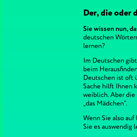
Der, die oder 
Sie wissen nun, da
deutschen Wörtern
lernen?
Im Deutschen gibt 
beim Herausfinden
Deutschen ist oft 
Sache hilft Ihnen 
weiblich. Aber die
„das Mädchen“.
Wenn Sie also auf
Sie es auswendig l