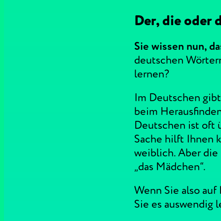
Der, die oder 
Sie wissen nun, da
deutschen Wörtern
lernen?
Im Deutschen gibt 
beim Herausfinden
Deutschen ist oft 
Sache hilft Ihnen 
weiblich. Aber die
„das Mädchen“.
Wenn Sie also auf
Sie es auswendig l