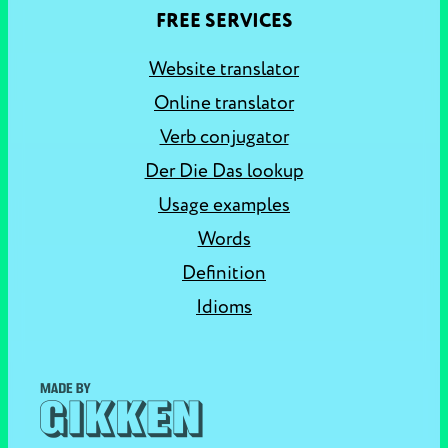
FREE SERVICES
Website translator
Online translator
Verb conjugator
Der Die Das lookup
Usage examples
Words
Definition
Idioms