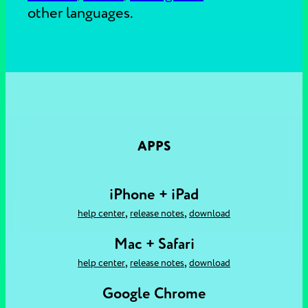
other languages.
APPS
iPhone + iPad
,
,
help center
release notes
download
Mac + Safari
,
,
help center
release notes
download
Google Chrome