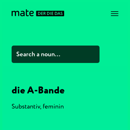
die A-Bande
Substantiv,
feminin