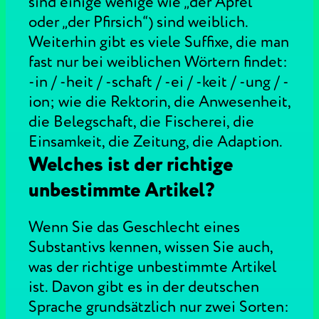
sind einige wenige wie „der Apfel“
oder „der Pfirsich“) sind weiblich.
Weiterhin gibt es viele Suffixe, die man
fast nur bei weiblichen Wörtern findet:
-in / -heit / -schaft / -ei / -keit / -ung / -
ion; wie die Rektorin, die Anwesenheit,
die Belegschaft, die Fischerei, die
Einsamkeit, die Zeitung, die Adaption.
Welches ist der richtige
unbestimmte Artikel?
Wenn Sie das Geschlecht eines
Substantivs kennen, wissen Sie auch,
was der richtige unbestimmte Artikel
ist. Davon gibt es in der deutschen
Sprache grundsätzlich nur zwei Sorten: