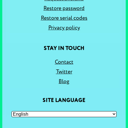
Restore password
Restore serial codes
Privacy policy
STAY IN TOUCH
Contact
Twitter
Blog
SITE LANGUAGE