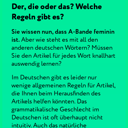
Der, die oder das? Welche
Regeln gibt es?
Sie wissen nun, dass A-Bande feminin
ist.
Aber wie steht es mit all den
anderen deutschen Wörtern? Müssen
Sie den Artikel für jedes Wort knallhart
auswendig lernen?
Im Deutschen gibt es leider nur
wenige allgemeinen Regeln für Artikel,
die Ihnen beim Herausfinden des
Artikels helfen könnten. Das
grammatikalische Geschlecht im
Deutschen ist oft überhaupt nicht
intuitiv. Auch das natürliche