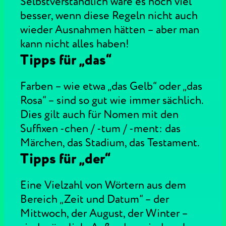
Selbstverständlich wäre es noch viel
besser, wenn diese Regeln nicht auch
wieder Ausnahmen hätten – aber man
kann nicht alles haben!
Tipps für „das“
Farben – wie etwa „das Gelb“ oder „das
Rosa“ – sind so gut wie immer sächlich.
Dies gilt auch für Nomen mit den
Suffixen -chen / -tum / -ment: das
Märchen, das Stadium, das Testament.
Tipps für „der“
Eine Vielzahl von Wörtern aus dem
Bereich „Zeit und Datum“ – der
Mittwoch, der August, der Winter –