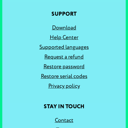
SUPPORT
Download
Help Center
Supported languages
Request a refund
Restore password
Restore serial codes
Privacy policy
STAY IN TOUCH
Contact