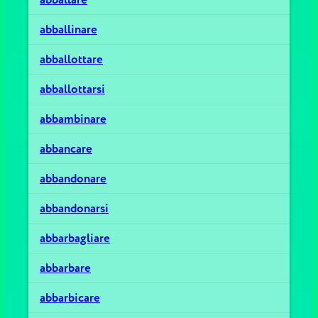
abballinare
abballottare
abballottarsi
abbambinare
abbancare
abbandonare
abbandonarsi
abbarbagliare
abbarbare
abbarbicare