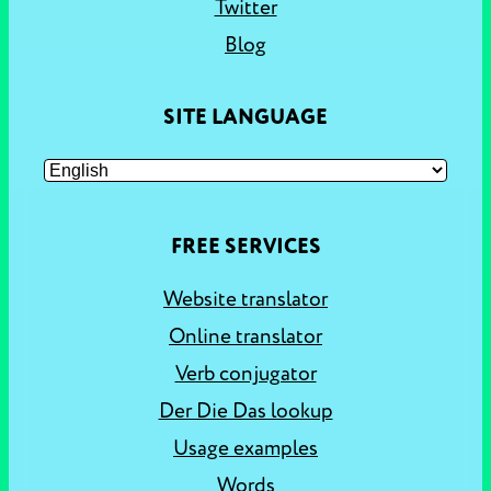
Twitter
Blog
SITE LANGUAGE
FREE SERVICES
Website translator
Online translator
Verb conjugator
Der Die Das lookup
Usage examples
Words