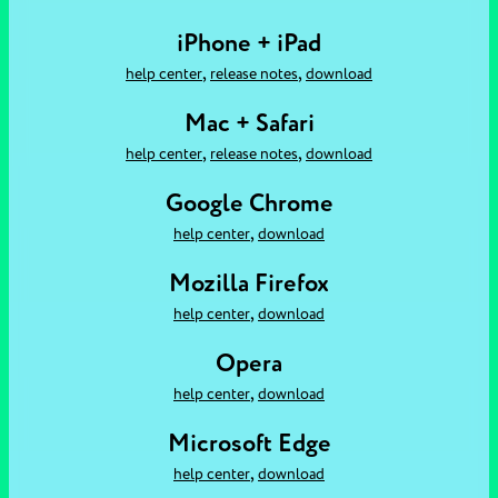
iPhone + iPad
,
,
help center
release notes
download
Mac + Safari
,
,
help center
release notes
download
Google Chrome
,
help center
download
Mozilla Firefox
,
help center
download
Opera
,
help center
download
Microsoft Edge
,
help center
download