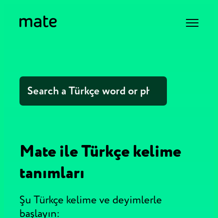
Mate ile Türkçe kelime
tanımları
Şu Türkçe kelime ve deyimlerle
başlayın: