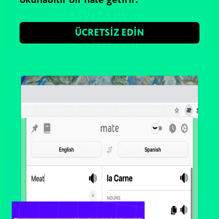
ÜCRETSIZ EDIN