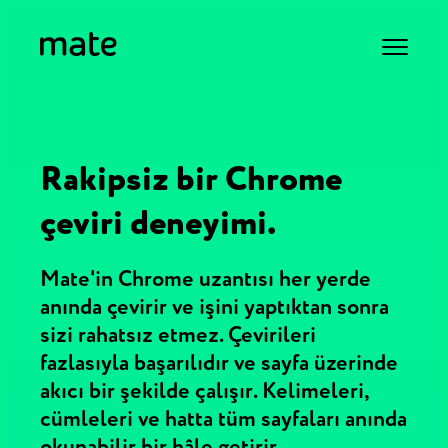
Rakipsiz bir Chrome
çeviri deneyimi.
Mate'in Chrome uzantısı her yerde
anında çevirir ve işini yaptıktan sonra
sizi rahatsız etmez. Çevirileri
fazlasıyla başarılıdır ve sayfa üzerinde
akıcı bir şekilde çalışır. Kelimeleri,
cümleleri ve hatta tüm sayfaları anında
okunabilir bir hâle getirir.