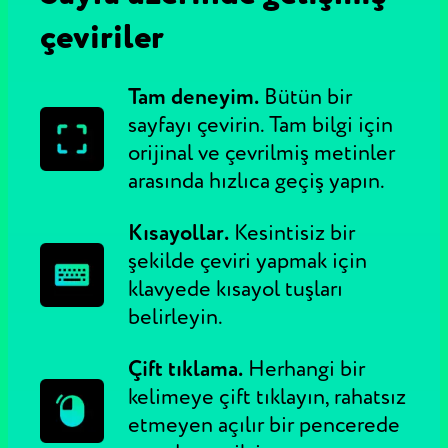
çeviriler
Tam deneyim.
Bütün bir
sayfayı çevirin. Tam bilgi için
orijinal ve çevrilmiş metinler
arasında hızlıca geçiş yapın.
Kısayollar.
Kesintisiz bir
şekilde çeviri yapmak için
klavyede kısayol tuşları
belirleyin.
Çift tıklama.
Herhangi bir
kelimeye çift tıklayın, rahatsız
etmeyen açılır bir pencerede