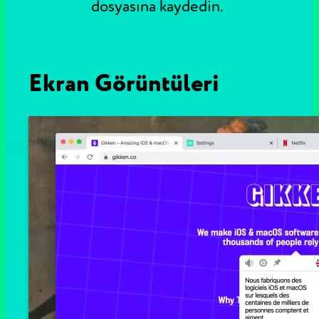
dosyasına kaydedin.
Ekran Görüntüleri