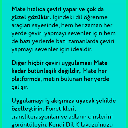
Mate hızlıca çeviri yapar ve çok da
güzel gözükür.
İçindeki dil öğrenme
araçları sayesinde, hem her zaman her
yerde çeviri yapmayı sevenler için hem
de bazı yerlerde bazı zamanlarda çeviri
yapmayı sevenler için idealdir.
Diğer hiçbir çeviri uygulaması Mate
kadar bütünleşik değildir,
Mate her
platformda, metin bulunan her yerde
çalışır.
Uygulamayı iş akışınıza uyacak şekilde
özelleştirin.
Fonetikleri,
transliterasyonları ve adların cinslerini
görüntüleyin. Kendi Dil Kılavuzu'nuzu