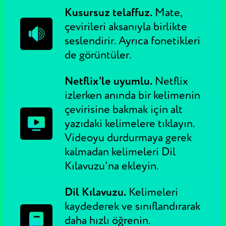
Kusursuz telaffuz.
Mate,
çevirileri aksanıyla birlikte
seslendirir. Ayrıca fonetikleri
de görüntüler.
Netflix'le uyumlu.
Netflix
izlerken anında bir kelimenin
çevirisine bakmak için alt
yazıdaki kelimelere tıklayın.
Videoyu durdurmaya gerek
kalmadan kelimeleri Dil
Kılavuzu'na ekleyin.
Dil Kılavuzu.
Kelimeleri
kaydederek ve sınıflandırarak
daha hızlı öğrenin.