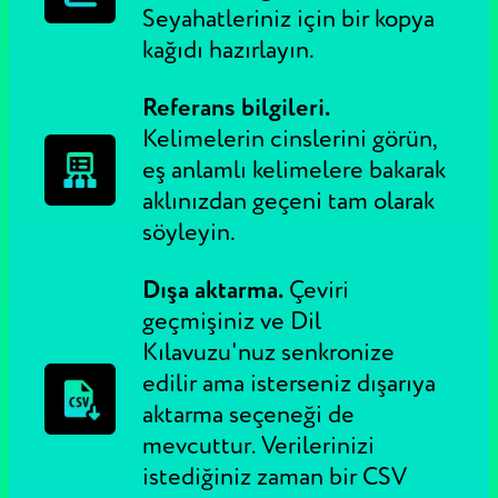
Seyahatleriniz için bir kopya
kağıdı hazırlayın.
Referans bilgileri.
Kelimelerin cinslerini görün,
eş anlamlı kelimelere bakarak
aklınızdan geçeni tam olarak
söyleyin.
Dışa aktarma.
Çeviri
geçmişiniz ve Dil
Kılavuzu'nuz senkronize
edilir ama isterseniz dışarıya
aktarma seçeneği de
mevcuttur. Verilerinizi
istediğiniz zaman bir CSV