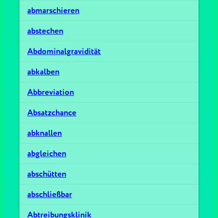
abmarschieren
abstechen
Abdominalgravidität
abkalben
Abbreviation
Absatzchance
abknallen
abgleichen
abschütten
abschließbar
Abtreibungsklinik