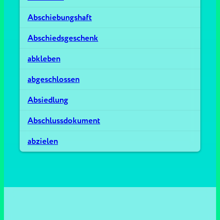
Abschiebungshaft
Abschiedsgeschenk
abkleben
abgeschlossen
Absiedlung
Abschlussdokument
abzielen