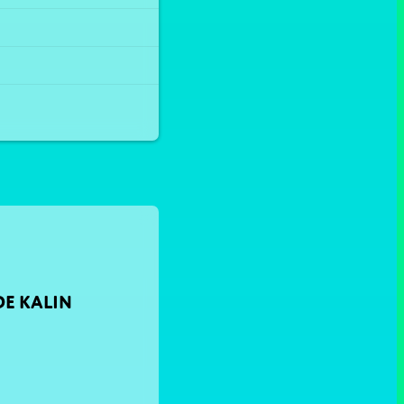
DE KALIN